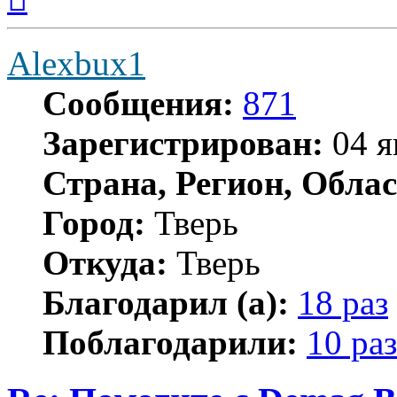
началу
Alexbux1
Сообщения:
871
Зарегистрирован:
04 я
Страна, Регион, Облас
Город:
Тверь
Откуда:
Тверь
Благодарил (а):
18 раз
Поблагодарили:
10 раз