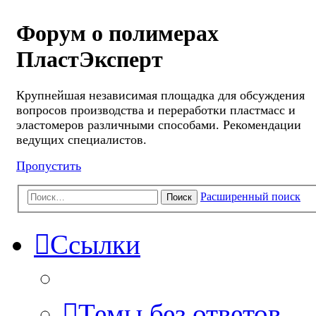
Форум о полимерах
ПластЭксперт
Крупнейшая независимая площадка для обсуждения
вопросов производства и переработки пластмасс и
эластомеров различными способами. Рекомендации
ведущих специалистов.
Пропустить
Расширенный поиск
Поиск
Ссылки
Темы без ответов