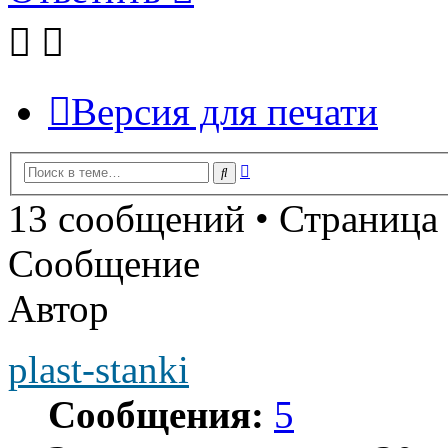
Версия для печати
Расширенный
Поиск
поиск
13 сообщений • Страница
Сообщение
Автор
plast-stanki
Сообщения:
5