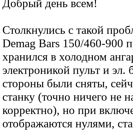
Добрый день всем!
Столкнулись с такой проб
Demag Bars 150/460-900 
хранился в холодном анга
электроникой пульт и эл. 
стороны были сняты, сейч
станку (точно ничего не 
корректно), но при включ
отображаются нулями, стан