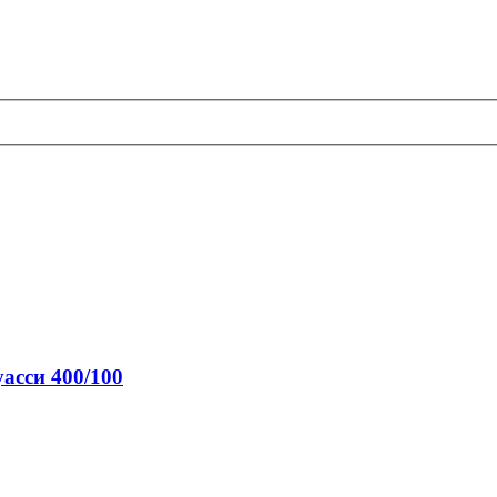
асси 400/100