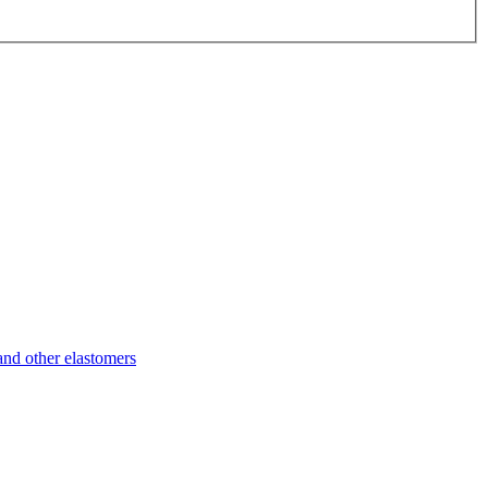
d other elastomers