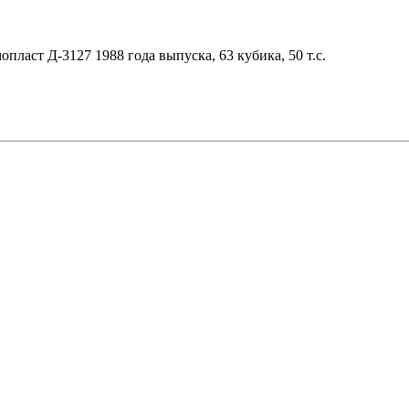
ласт Д-3127 1988 года выпуска, 63 кубика, 50 т.с.