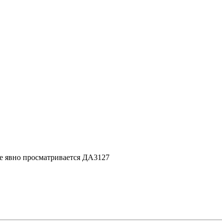
ме явно просматривается ДА3127