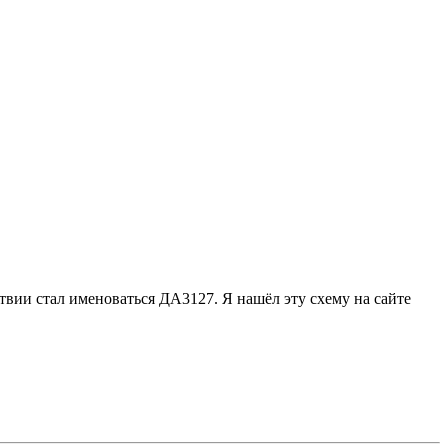
ствии стал именоваться ДА3127. Я нашёл эту схему на сайте