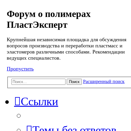
Форум о полимерах
ПластЭксперт
Крупнейшая независимая площадка для обсуждения
вопросов производства и переработки пластмасс и
эластомеров различными способами. Рекомендации
ведущих специалистов.
Пропустить
Расширенный поиск
Поиск
Ссылки
Темы без ответов