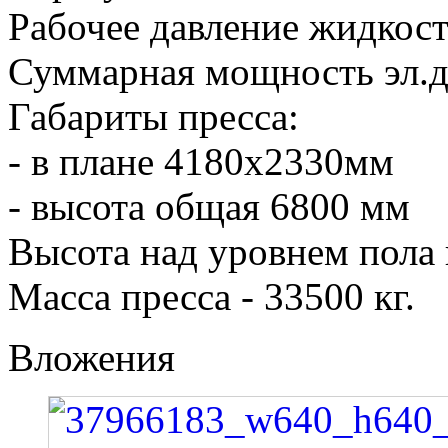
Рабочее давление жидкос
Суммарная мощность эл.д
Габариты пресса:
- в плане 4180х2330мм
- высота общая 6800 мм
Высота над уровнем пола 
Масса пресса - 33500 кг.
Вложения