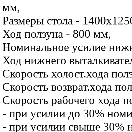
мм,
Размеры стола - 1400х125
Ход ползуна - 800 мм,
Номинальное усилие нижн
Ход нижнего выталкивател
Скорость холост.хода пол
Скорость возврат.хода пол
Скорость рабочего хода п
- при усилии до 30% номи
- при усилии свыше 30% 