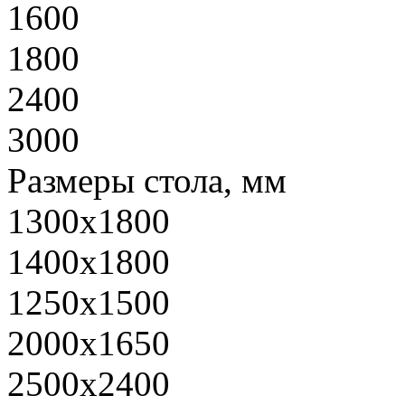
1600
1800
2400
3000
Размеры стола, мм
1300х1800
1400х1800
1250х1500
2000х1650
2500х2400