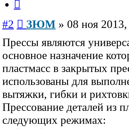
Сообщение
#2
ЗЮМ
»
08 ноя 2013,
Прессы являются универс
основное назначение кото
пластмасс в закрытых пр
использованы для выполн
вытяжки, гибки и рихтовк
Прессование деталей из п
следующих режимах: