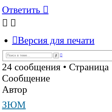
Ответить
Версия для печати
Расширенный
Поиск
поиск
24 сообщения • Страница
Сообщение
Автор
ЗЮМ