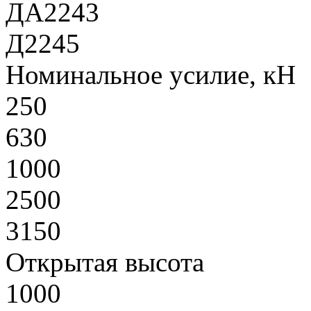
ДА2243
Д2245
Номинальное усилие, кН
250
630
1000
2500
3150
Открытая высота
1000