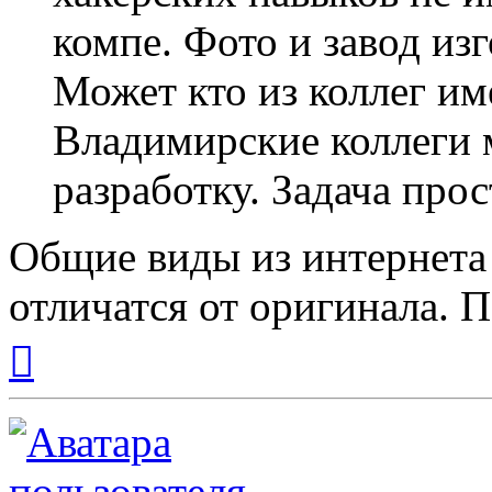
компе. Фото и завод изг
Может кто из коллег 
Владимирские коллеги м
разработку. Задача прос
Общие виды из интернета
отличатся от оригинала.
Вернуться
к
началу