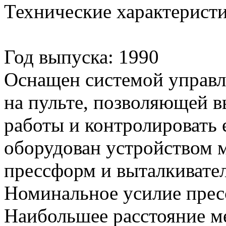
Технические характерист
Год выпуска: 1990
Оснащен системой управл
на пульте, позволяющей 
работы и контролировать 
оборудован устройством 
прессформ и выталкивате
Номинальное усилие пресс
Наибольшее расстояние м