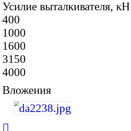
Усилие выталкивателя, кН
400
1000
1600
3150
4000
Вложения
Вернуться
к