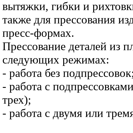
вытяжки, гибки и рихтовк
также для прессования из
пресс-формах.
Прессование деталей из п
следующих режимах:
- работа без подпрессовок
- работа с подпрессовкам
трех);
- работа с двумя или трем