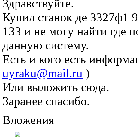
Здравствуйте.
Купил станок де 3327ф1 91
133 и не могу найти где 
данную систему.
Есть и кого есть информа
uyraku@mail.ru
)
Или выложить сюда.
Заранее спасибо.
Вложения