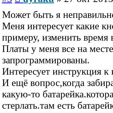
Может быть я неправильн
Меня интересует какие кно
примеру, изменить время
Платы у меня все на мест
запрограммированы.
Интересует инструкция к 
И ещё вопрос,когда забир
какую-то батарейка.котора
стерлать.там есть батарей
Вернуться