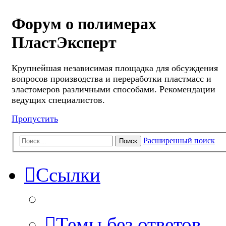
Форум о полимерах
ПластЭксперт
Крупнейшая независимая площадка для обсуждения
вопросов производства и переработки пластмасс и
эластомеров различными способами. Рекомендации
ведущих специалистов.
Пропустить
Расширенный поиск
Поиск
Ссылки
Темы без ответов