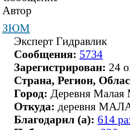
Автор
ЗЮМ
Эксперт Гидравлик
Сообщения:
5734
Зарегистрирован:
24 о
Страна, Регион, Облас
Город:
Деревня Малая 
Откуда:
деревня МА
Благодарил (а):
614 ра