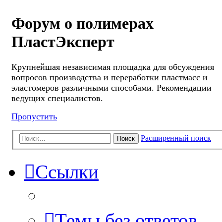
Форум о полимерах
ПластЭксперт
Крупнейшая независимая площадка для обсуждения
вопросов производства и переработки пластмасс и
эластомеров различными способами. Рекомендации
ведущих специалистов.
Пропустить
Расширенный поиск
Поиск
Ссылки
Темы без ответов