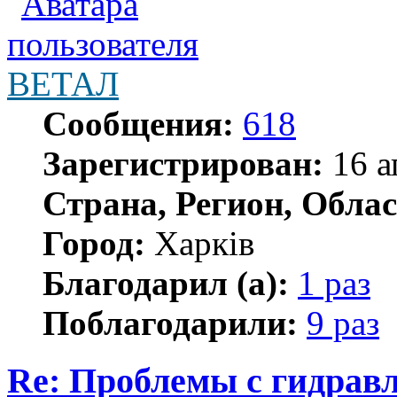
ВЕТАЛ
Сообщения:
618
Зарегистрирован:
16 а
Страна, Регион, Облас
Город:
Харків
Благодарил (а):
1 раз
Поблагодарили:
9 раз
Re: Проблемы с гидравл