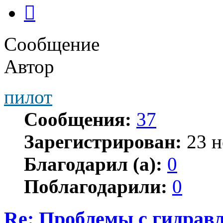
След.
Сообщение
Автор
пилот
Сообщения:
37
Зарегистрирован:
23 н
Благодарил (а):
0
Поблагодарили:
0
Re: Проблемы с гидравл