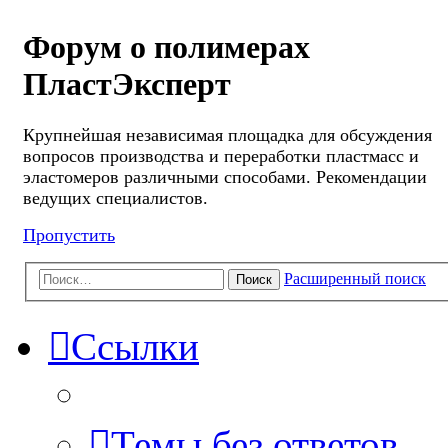
Форум о полимерах
ПластЭксперт
Крупнейшая независимая площадка для обсуждения
вопросов производства и переработки пластмасс и
эластомеров различными способами. Рекомендации
ведущих специалистов.
Пропустить
Расширенный поиск
Поиск
Ссылки
Темы без ответов