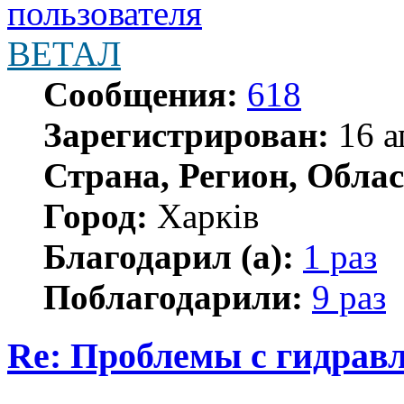
ВЕТАЛ
Сообщения:
618
Зарегистрирован:
16 а
Страна, Регион, Облас
Город:
Харків
Благодарил (а):
1 раз
Поблагодарили:
9 раз
Re: Проблемы с гидравл
Цитата