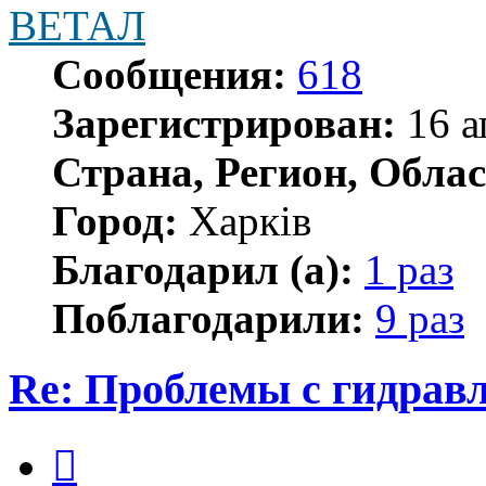
ВЕТАЛ
Сообщения:
618
Зарегистрирован:
16 а
Страна, Регион, Облас
Город:
Харків
Благодарил (а):
1 раз
Поблагодарили:
9 раз
Re: Проблемы с гидравл
Цитата