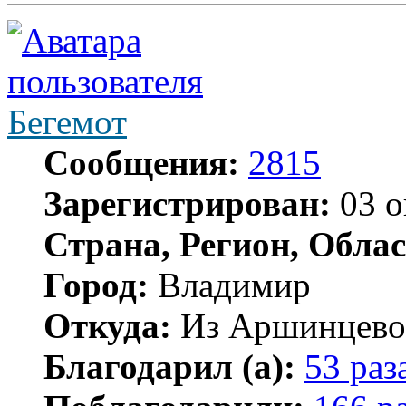
Бегемот
Сообщения:
2815
Зарегистрирован:
03 о
Страна, Регион, Облас
Город:
Владимир
Откуда:
Из Аршинцево, 
Благодарил (а):
53 раз