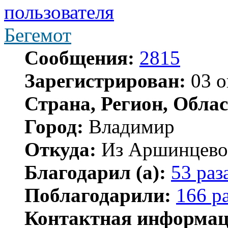
Бегемот
Сообщения:
2815
Зарегистрирован:
03 о
Страна, Регион, Облас
Город:
Владимир
Откуда:
Из Аршинцево, 
Благодарил (а):
53 раз
Поблагодарили:
166 р
Контактная информац