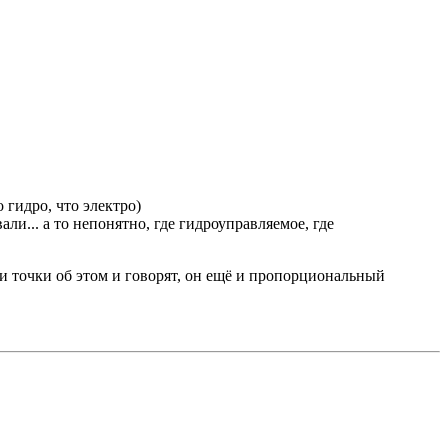
 гидро, что электро)
и... а то непонятно, где гидроуправляемое, где
и точки об этом и говорят, он ещё и пропорциональный