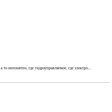
 то непонятно, где гидроуправляемое, где электро...