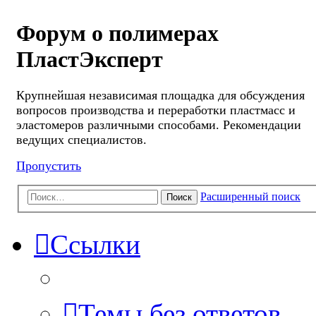
Форум о полимерах
ПластЭксперт
Крупнейшая независимая площадка для обсуждения
вопросов производства и переработки пластмасс и
эластомеров различными способами. Рекомендации
ведущих специалистов.
Пропустить
Расширенный поиск
Поиск
Ссылки
Темы без ответов