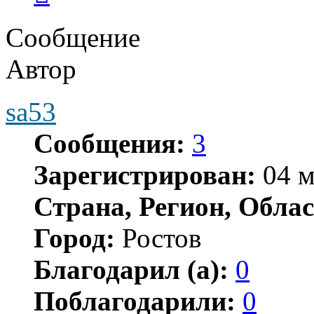
Сообщение
Автор
sa53
Сообщения:
3
Зарегистрирован:
04 м
Страна, Регион, Облас
Город:
Ростов
Благодарил (а):
0
Поблагодарили:
0