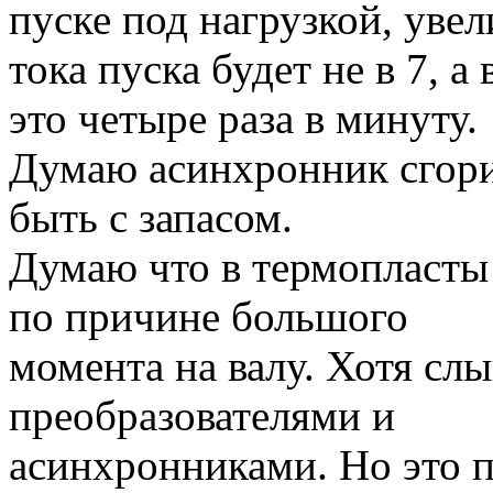
пуске под нагрузкой, уве
тока пуска будет не в 7, 
это четыре раза в минуту.
Думаю асинхронник сгори
быть с запасом.
Думаю что в термопласты
по причине большого
момента на валу. Хотя сл
преобразователями и
асинхронниками. Но это 