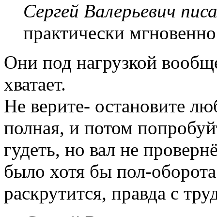
Сергей Валерьевич писа
практически мгновенно..
Они под нагрузкой вообще
хватает.
Не верите- остановите лю
полная, и потом попробуй
гудеть, но вал не проверн
было хотя бы пол-оборота
раскрутится, правда с тру