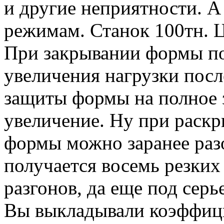
и другие неприятности. А
режимам. Станок 100тн. Ц
При закрывании формы по
увеличения нагрузки посл
защиты формы на полное 
увеличение. Ну при раск
формы можно заранее разо
получается восемь резких
разгонов, да еще под серь
Вы выкладывали коэффици