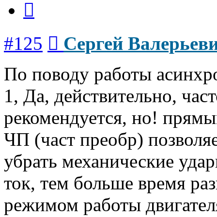
Сообщение
#125
Сергей Валерьев
По поводу работы асинхр
1, Да, действительно, час
рекомендуется, но! прямы
ЧП (част преобр) позволя
убрать механические удар
ток, тем больше время раз
режимом работы двигател