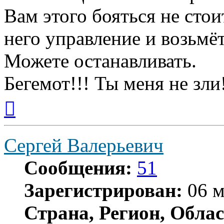
Вам этого бояться не стои
него управление и возьмёт
Можете останавливать.
Бегемот!!! Ты меня не зли
Вернуться
к
началу
Сергей Валерьевич
Сообщения:
51
Зарегистрирован:
06 м
Страна, Регион, Облас