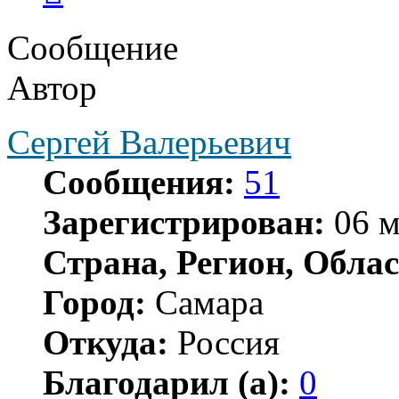
Сообщение
Автор
Сергей Валерьевич
Сообщения:
51
Зарегистрирован:
06 м
Страна, Регион, Облас
Город:
Самара
Откуда:
Россия
Благодарил (а):
0