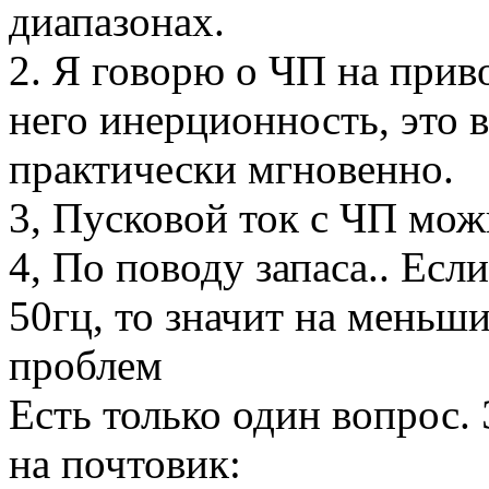
диапазонах.
2. Я говорю о ЧП на приво
него инерционность, это 
практически мгновенно.
3, Пусковой ток с ЧП мож
4, По поводу запаса.. Есл
50гц, то значит на меньши
проблем
Есть только один вопрос.
на почтовик: