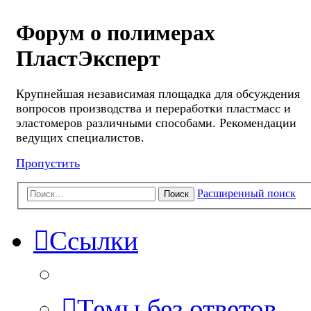
Форум о полимерах
ПластЭксперт
Крупнейшая независимая площадка для обсуждения
вопросов производства и переработки пластмасс и
эластомеров различными способами. Рекомендации
ведущих специалистов.
Пропустить
Расширенный поиск
Поиск
Ссылки
Темы без ответов