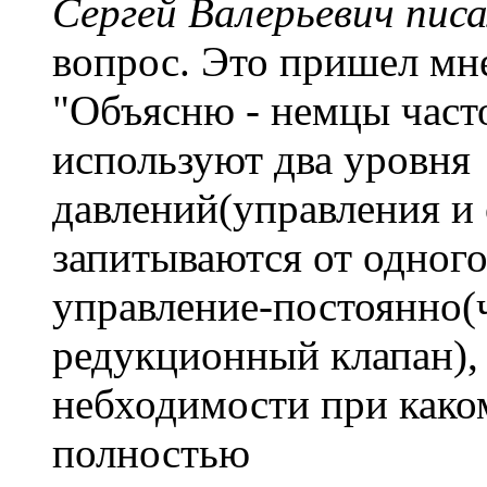
Сергей Валерьевич писа
вопрос. Это пришел мне
"Объясню - немцы част
используют два уровня
давлений(управления и 
запитываются от одного
управление-постоянно(ч
редукционный клапан),
небходимости при каком
полностью