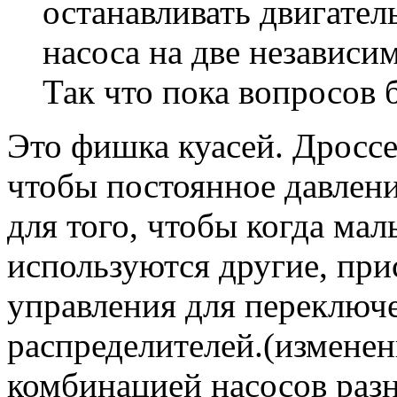
останавливать двигател
насоса на две независи
Так что пока вопросов 
Это фишка куасей. Дроссе
чтобы постоянное давлени
для того, чтобы когда мал
используются другие, при
управления для переключ
распределителей.(изменен
комбинацией насосов раз