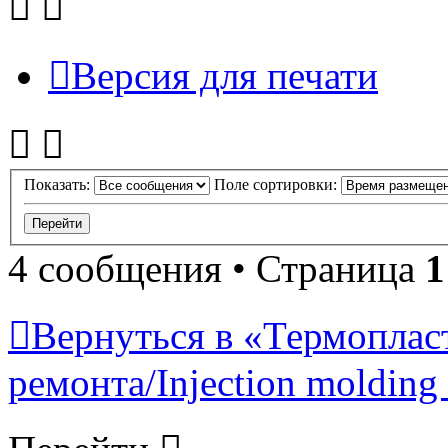
Версия для печати
Показать:
Поле сортировки:
4 сообщения • Страница
1
Вернуться в «Термопласт
ремонта/Injection molding 