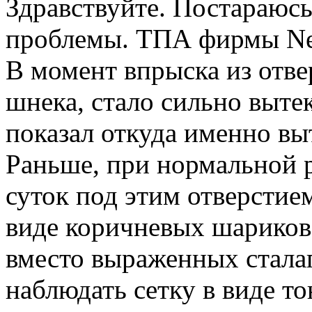
Здравствуйте. Постараюсь
проблемы. ТПА фирмы Net
В момент впрыска из отве
шнека, стало сильно выте
показал откуда именно вы
Раньше, при нормальной 
суток под этим отверстие
виде коричневых шариков 
вместо выраженных стала
наблюдать сетку в виде то