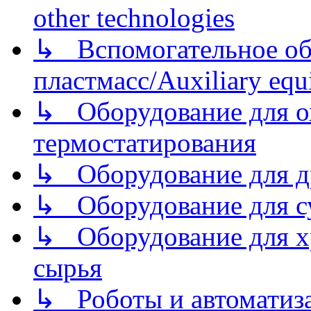
other technologies
↳ Вспомогательное об
пластмасс/Auxiliary equi
↳ Оборудование для о
термостатирования
↳ Оборудование для д
↳ Оборудование для 
↳ Оборудование для хр
сырья
↳ Роботы и автоматиз