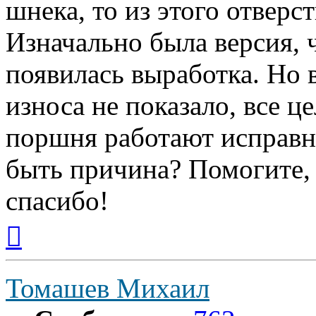
шнека, то из этого отверс
Изначально была версия, 
появилась выработка. Но 
износа не показало, все 
поршня работают исправн
быть причина? Помогите,
спасибо!
Вернуться
к
началу
Томашев Михаил