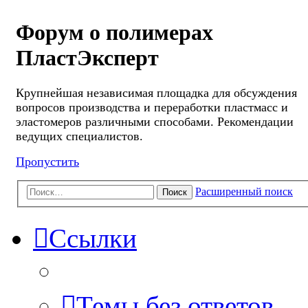
Форум о полимерах
ПластЭксперт
Крупнейшая независимая площадка для обсуждения
вопросов производства и переработки пластмасс и
эластомеров различными способами. Рекомендации
ведущих специалистов.
Пропустить
Расширенный поиск
Поиск
Ссылки
Темы без ответов