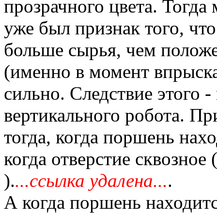
прозрачного цвета. Тогда 
уже был признак того, что
больше сырья, чем положе
(именно в момент впрыска
сильно. Следствие этого -
вертикального робота. Пр
тогда, когда поршень нахо
когда отверстие сквозное 
).
...ссылка удалена...
.
А когда поршень находитс