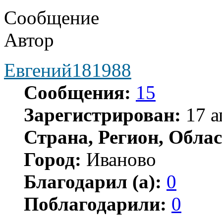
Сообщение
Автор
Евгений181988
Сообщения:
15
Зарегистрирован:
17 а
Страна, Регион, Облас
Город:
Иваново
Благодарил (а):
0
Поблагодарили:
0