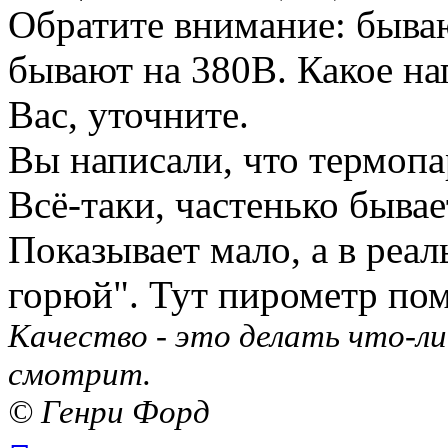
Обратите внимание: быва
бывают на 380В. Какое на
Вас, уточните.
Вы написали, что термопа
Всё-таки, частенько бывае
Показывает мало, а в реа
горюй". Тут пирометр пом
Качество - это делать что-ли
смотрит.
© Генри Форд
Вернуться