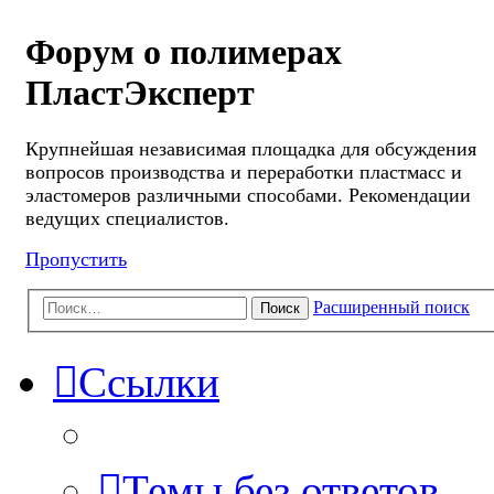
Форум о полимерах
ПластЭксперт
Крупнейшая независимая площадка для обсуждения
вопросов производства и переработки пластмасс и
эластомеров различными способами. Рекомендации
ведущих специалистов.
Пропустить
Расширенный поиск
Поиск
Ссылки
Темы без ответов