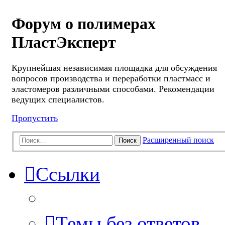
Форум о полимерах
ПластЭксперт
Крупнейшая независимая площадка для обсуждения
вопросов производства и переработки пластмасс и
эластомеров различными способами. Рекомендации
ведущих специалистов.
Пропустить
Расширенный поиск
Поиск
Ссылки
Темы без ответов