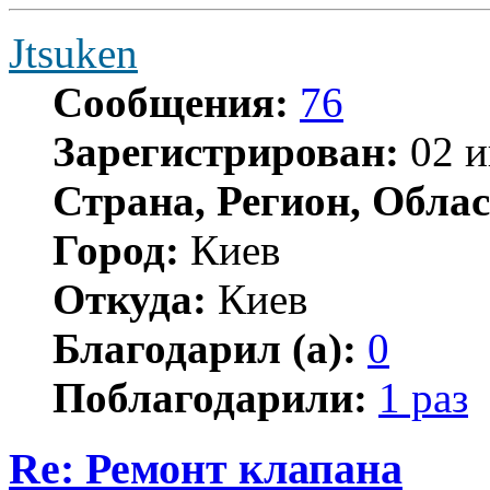
Jtsuken
Сообщения:
76
Зарегистрирован:
02 и
Страна, Регион, Облас
Город:
Киев
Откуда:
Киев
Благодарил (а):
0
Поблагодарили:
1 раз
Re: Ремонт клапана