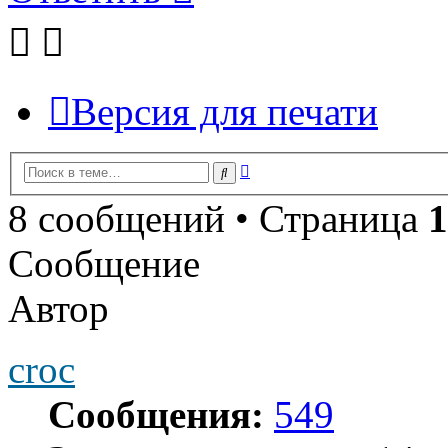
Версия для печати
Расширенный
Поиск
поиск
8 сообщений • Страница
1
Сообщение
Автор
croc
Сообщения:
549