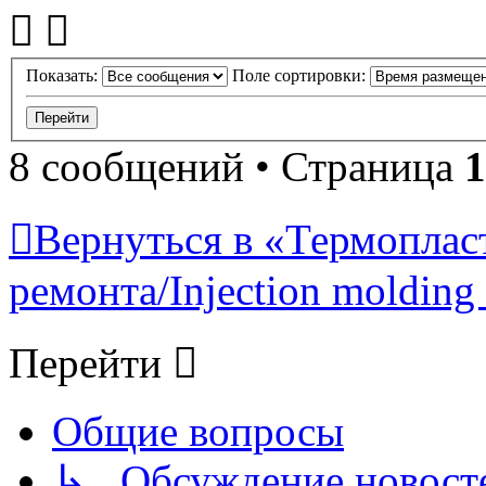
Показать:
Поле сортировки:
8 сообщений • Страница
1
Вернуться в «Термопласт
ремонта/Injection molding 
Перейти
Общие вопросы
↳ Обсуждение новостей