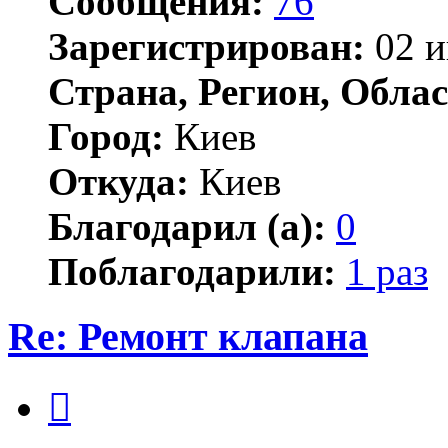
Сообщения:
76
Зарегистрирован:
02 и
Страна, Регион, Облас
Город:
Киев
Откуда:
Киев
Благодарил (а):
0
Поблагодарили:
1 раз
Re: Ремонт клапана
Цитата