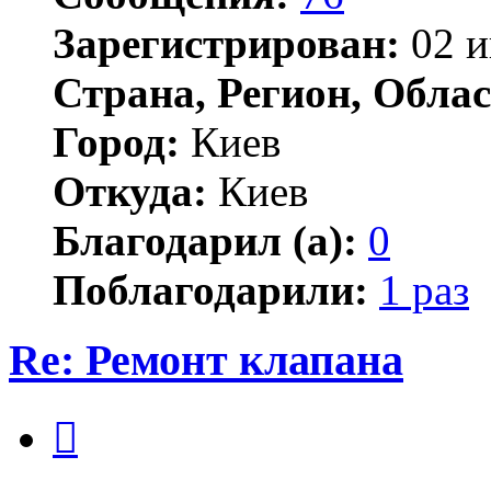
Зарегистрирован:
02 и
Страна, Регион, Облас
Город:
Киев
Откуда:
Киев
Благодарил (а):
0
Поблагодарили:
1 раз
Re: Ремонт клапана
Цитата
Сообщение