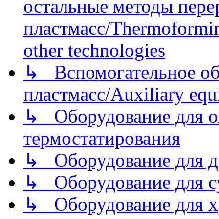
остальные методы пере
пластмасс/Thermoforming
other technologies
↳ Вспомогательное об
пластмасс/Auxiliary equi
↳ Оборудование для о
термостатирования
↳ Оборудование для д
↳ Оборудование для 
↳ Оборудование для хр