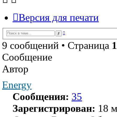
Версия для печати
Расширенный
Поиск
поиск
9 сообщений • Страница
1
Сообщение
Автор
Energy
Сообщения:
35
Зарегистрирован:
18 м