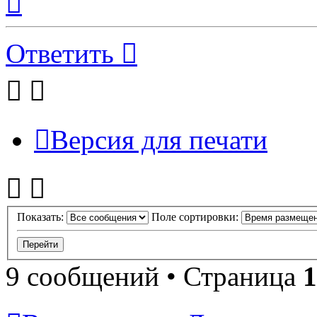
к
началу
Ответить
Версия для печати
Показать:
Поле сортировки:
9 сообщений • Страница
1