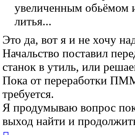
увеличенным обьёмом 
литья...
Это да, вот я и не хочу на
Начальство поставил пере
станок в утиль, или реша
Пока от переработки ПММ
требуется.
Я продумываю вопрос пок
выход найти и продолжит
Вернуться