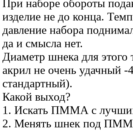
При наборе обороты подаю
изделие не до конца. Темп
давление набора поднимал
да и смысла нет.
Диаметр шнека для этого 
акрил не очень удачный 
стандартный).
Какой выход?
1. Искать ПММА с лучши
2. Менять шнек под ПММ