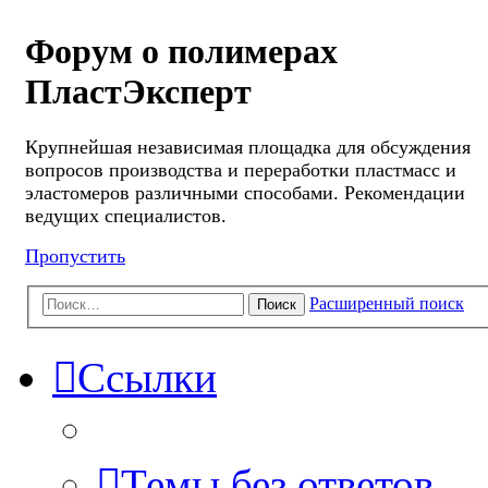
Форум о полимерах
ПластЭксперт
Крупнейшая независимая площадка для обсуждения
вопросов производства и переработки пластмасс и
эластомеров различными способами. Рекомендации
ведущих специалистов.
Пропустить
Расширенный поиск
Поиск
Ссылки
Темы без ответов