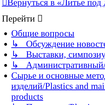
Вернуться в «Литье под 
Перейти
Общие вопросы
↳ Обсуждение новостей
↳ Выставки, симпозиу
↳ Административный/
Сырье и основные мето
изделий/Plastics and mai
products