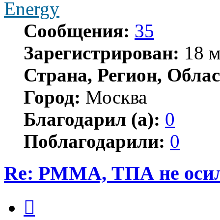
Energy
Сообщения:
35
Зарегистрирован:
18 м
Страна, Регион, Облас
Город:
Москва
Благодарил (а):
0
Поблагодарили:
0
Re: PMMA, ТПА не осил
Цитата