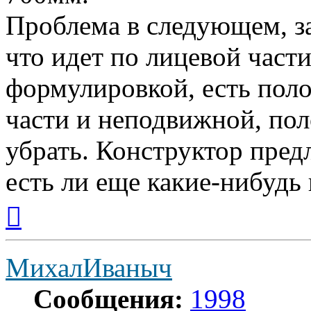
Проблема в следующем, за
что идет по лицевой части
формулировкой, есть поло
части и неподвижной, пол
убрать. Конструктор пред
есть ли еще какие-нибудь
Вернуться
к
началу
МихалИваныч
Сообщения:
1998