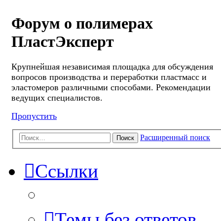
Форум о полимерах
ПластЭксперт
Крупнейшая независимая площадка для обсуждения
вопросов производства и переработки пластмасс и
эластомеров различными способами. Рекомендации
ведущих специалистов.
Пропустить
Расширенный поиск
Поиск
Ссылки
Темы без ответов