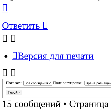
Вернуться
к
началу
Ответить
Версия для печати
Показать:
Поле сортировки:
15 сообщений • Страница