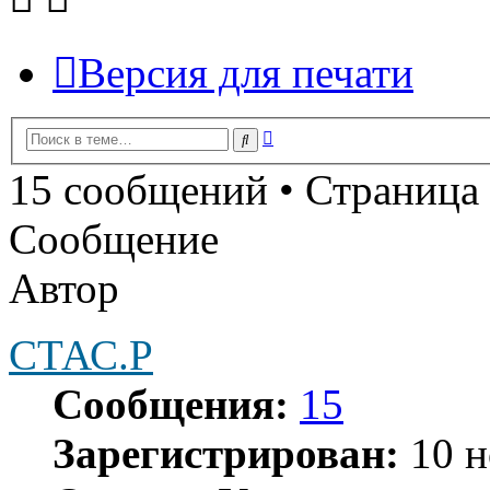
Версия для печати
Расширенный
Поиск
поиск
15 сообщений • Страница
Сообщение
Автор
СТАС.Р
Сообщения:
15
Зарегистрирован:
10 н