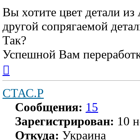
Вы хотите цвет детали из
другой сопрягаемой детал
Так?
Успешной Вам переработк
Вернуться
к
началу
СТАС.Р
Сообщения:
15
Зарегистрирован:
10 н
Откуда:
Украина