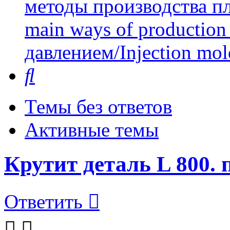
методы производства пл
main ways of production 
давлением/Injection mol
Поиск
Темы без ответов
Активные темы
Крутит деталь L 800. 
Ответить