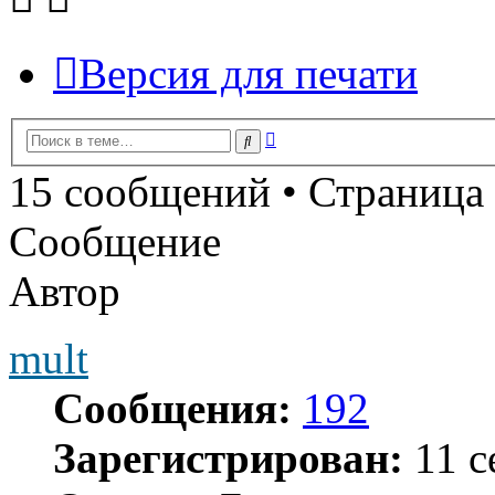
Версия для печати
Расширенный
Поиск
поиск
15 сообщений • Страница
Сообщение
Автор
mult
Сообщения:
192
Зарегистрирован:
11 с