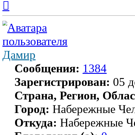
к
началу
Дамир
Сообщения:
1384
Зарегистрирован:
05 д
Страна, Регион, Облас
Город:
Набережные Че
Откуда:
Набережные Ч