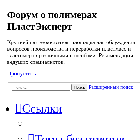
Форум о полимерах
ПластЭксперт
Крупнейшая независимая площадка для обсуждения
вопросов производства и переработки пластмасс и
эластомеров различными способами. Рекомендации
ведущих специалистов.
Пропустить
Расширенный поиск
Поиск
Ссылки
Темы без ответов