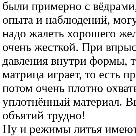
были примерно с вёдрами,
опыта и наблюдений, могу
надо жалеть хорошего же
очень жесткой. При впры
давления внутри формы, т
матрица играет, то есть п
потом очень плотно охват
уплотнённый материал. В
объятий трудно!
Ну и режимы литья имеют