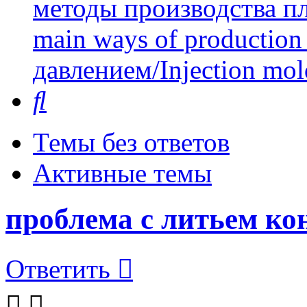
методы производства пл
main ways of production 
давлением/Injection mol
Поиск
Темы без ответов
Активные темы
проблема с литьем ко
Ответить