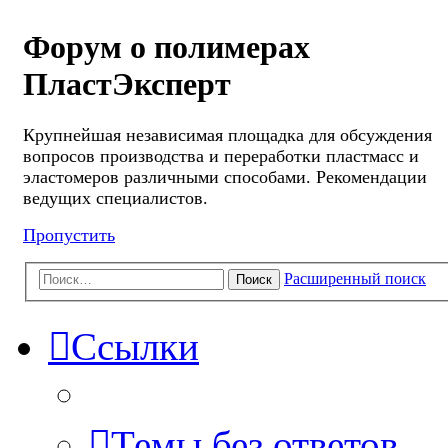
Форум о полимерах
ПластЭксперт
Крупнейшая независимая площадка для обсуждения
вопросов производства и переработки пластмасс и
эластомеров различными способами. Рекомендации
ведущих специалистов.
Пропустить
Расширенный поиск
Поиск
Ссылки
Темы без ответов