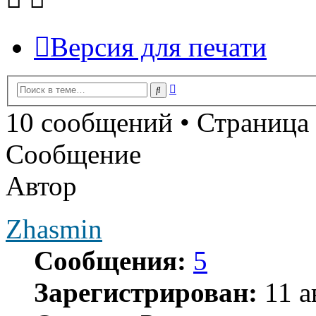
Версия для печати
Расширенный
Поиск
поиск
10 сообщений • Страница
Сообщение
Автор
Zhasmin
Сообщения:
5
Зарегистрирован:
11 а