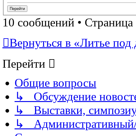
10 сообщений • Страница
Вернуться в «Литье под 
Перейти
Общие вопросы
↳ Обсуждение новостей
↳ Выставки, симпозиу
↳ Административный/