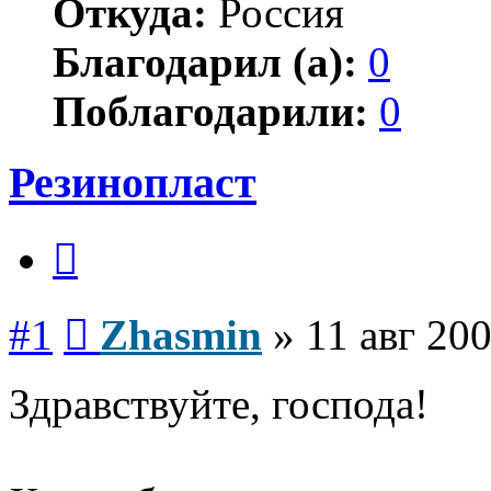
Откуда:
Россия
Благодарил (а):
0
Поблагодарили:
0
Резинопласт
Цитата
Сообщение
#1
Zhasmin
»
11 авг 200
Здравствуйте, господа!