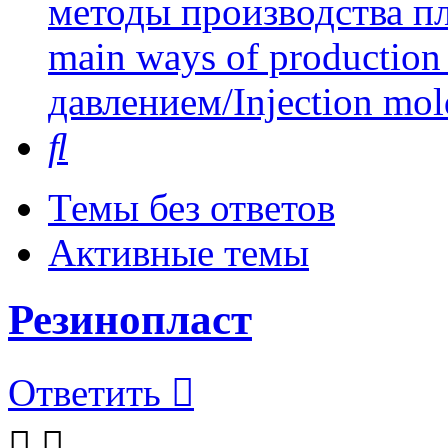
методы производства пл
main ways of production 
давлением/Injection mol
Поиск
Темы без ответов
Активные темы
Резинопласт
Ответить