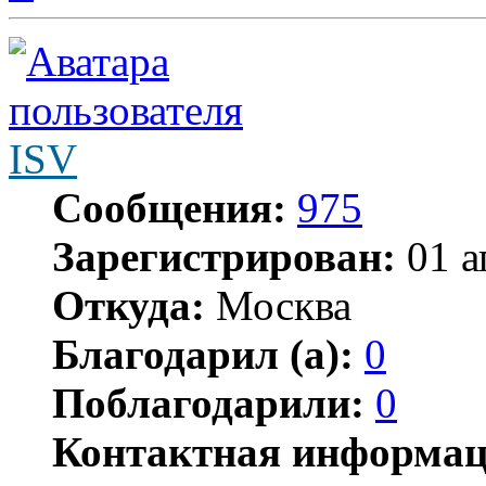
ISV
Сообщения:
975
Зарегистрирован:
01 а
Откуда:
Москва
Благодарил (а):
0
Поблагодарили:
0
Контактная информац
Контактная