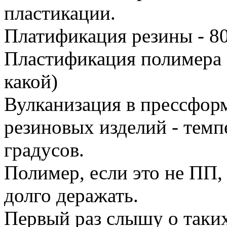
пластикации.
Платификация резины - 80
Пластификация полимера -
какой)
Вулканизация в прессфор
резиновых изделий - темп
градусов.
Полимер, если это не ПП, 
долго деражать.
Первый раз слышу о таких