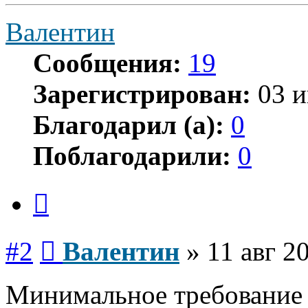
Валентин
Сообщения:
19
Зарегистрирован:
03 и
Благодарил (а):
0
Поблагодарили:
0
Цитата
Сообщение
#2
Валентин
»
11 авг 2
Минимальное требование 