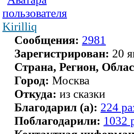
Kirilliq
Сообщения:
2981
Зарегистрирован:
20 я
Страна, Регион, Облас
Город:
Москва
Откуда:
из сказки
Благодарил (а):
224 ра
Поблагодарили:
1032 