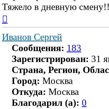
Тяжело в дневную смену!
Вернуться
к
началу
Иванов Сергей
Сообщения:
183
Зарегистрирован:
31 я
Страна, Регион, Облас
Город:
Москва
Откуда:
Москва
Благодарил (а):
0