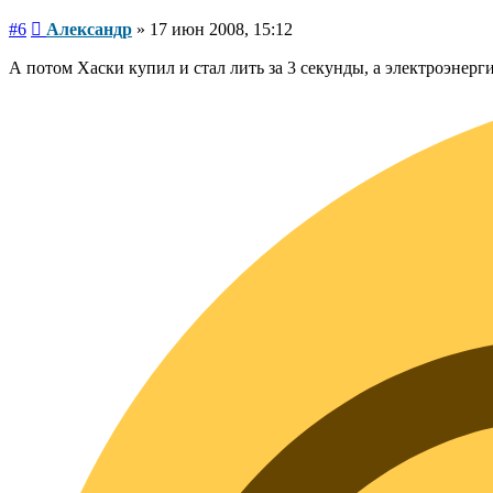
Сообщение
#6
Александр
»
17 июн 2008, 15:12
А потом Хаски купил и стал лить за 3 секунды, а электроэнер