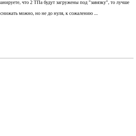
анируете, что 2 ТПа будут загружены под "завязку", то лучше
снижать можно, но не до нуля, к сожалению ...