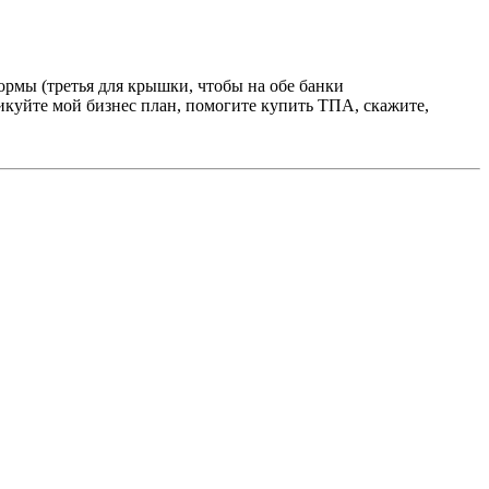
формы (третья для крышки, чтобы на обе банки
тикуйте мой бизнес план, помогите купить ТПА, скажите,