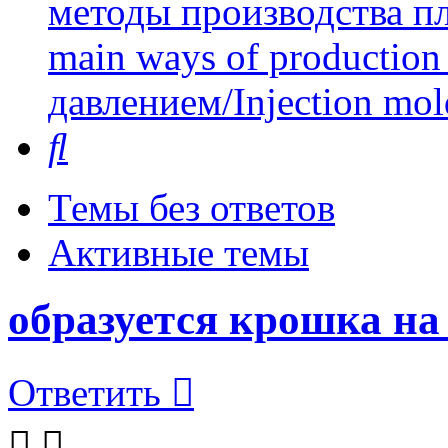
методы производства пл
main ways of production 
давлением/Injection mol
Поиск
Темы без ответов
Активные темы
образуется крошка на
Ответить