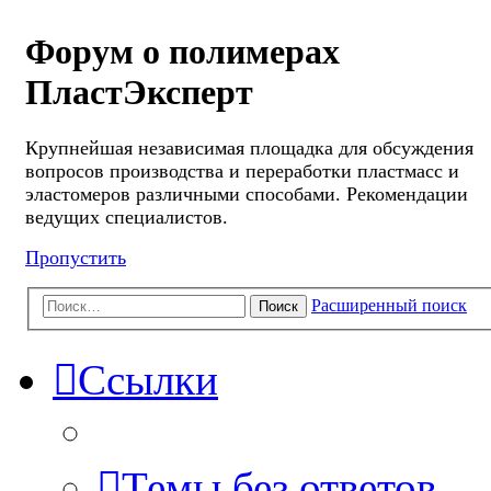
Форум о полимерах
ПластЭксперт
Крупнейшая независимая площадка для обсуждения
вопросов производства и переработки пластмасс и
эластомеров различными способами. Рекомендации
ведущих специалистов.
Пропустить
Расширенный поиск
Поиск
Ссылки
Темы без ответов