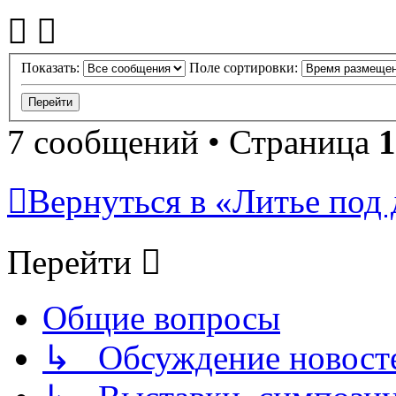
Показать:
Поле сортировки:
7 сообщений • Страница
1
Вернуться в «Литье под 
Перейти
Общие вопросы
↳ Обсуждение новостей