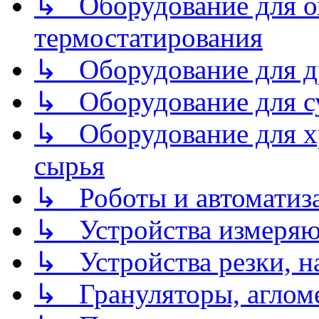
↳ Оборудование для о
термостатирования
↳ Оборудование для д
↳ Оборудование для 
↳ Оборудование для хр
сырья
↳ Роботы и автоматиз
↳ Устройства измеря
↳ Устройства резки, н
↳ Грануляторы, агломе