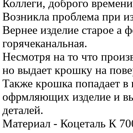
Коллеги, доброго времени
Возникла проблема при из
Вернее изделие старое а 
горячеканальная.
Несмотря на то что произ
но выдает крошку на пове
Также крошка попадает в
офрмляющих изделие и вы
деталей.
Материал - Коцеталь К 70