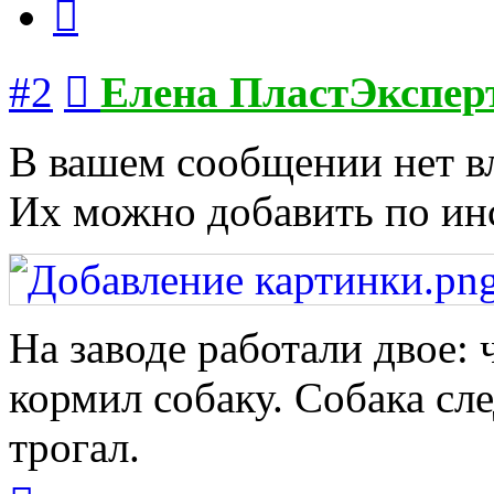
Сообщение
#2
Елена ПластЭкспер
В вашем сообщении нет 
Их можно добавить по ин
На заводе работали двое: 
кормил собаку. Собака сле
трогал.
Вернуться