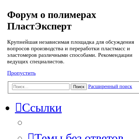
Форум о полимерах
ПластЭксперт
Крупнейшая независимая площадка для обсуждения
вопросов производства и переработки пластмасс и
эластомеров различными способами. Рекомендации
ведущих специалистов.
Пропустить
Расширенный поиск
Поиск
Ссылки
Темы без ответов