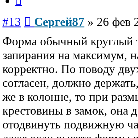
Сообщение
#13
Сергей87
»
26 фев 
Форма обычный круглый т
запирания на максимум, н
корректно. По поводу дву
согласен, должно держать,
же в колонне, то при раз
крестовины в замок, она 
отодвинуть подвижную ча