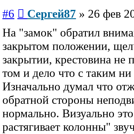
Сообщение
#6
Сергей87
»
26 фев 2
На "замок" обратил внима
закрытом положении, щел
закрытии, крестовина не 
том и дело что с таким ни
Изначально думал что отж
обратной стороны неподв
нормально. Визуально это
растягивает колонны" звуч