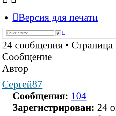
Версия для печати
Расширенный
Поиск
поиск
24 сообщения • Страница
Сообщение
Автор
Сергей87
Сообщения:
104
Зарегистрирован:
24 о