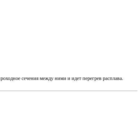
проходное сечения между ними и идет перегрев расплава.