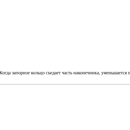
Когда запорное кольцо съедает часть наконечника, уменьшается 