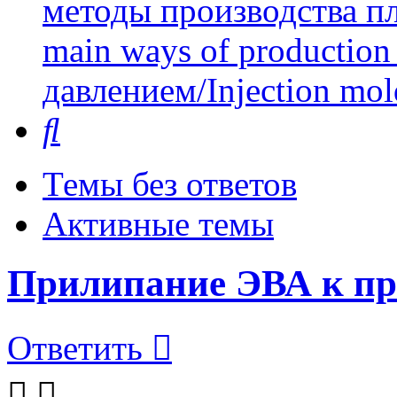
методы производства пл
main ways of production 
давлением/Injection mol
Поиск
Темы без ответов
Активные темы
Прилипание ЭВА к пр
Ответить