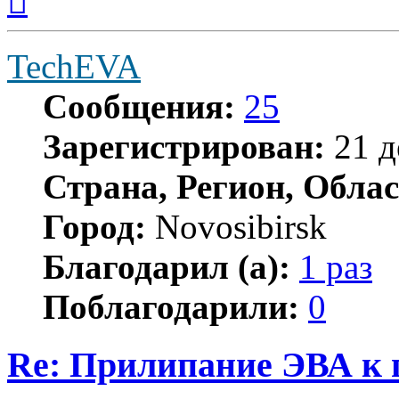
началу
TechEVA
Сообщения:
25
Зарегистрирован:
21 д
Страна, Регион, Облас
Город:
Novosibirsk
Благодарил (а):
1 раз
Поблагодарили:
0
Re: Прилипание ЭВА к 