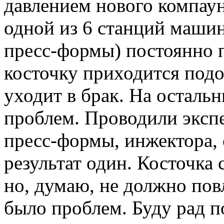
давлением нового компаун
одной из 6 станций машин
пресс-формы) постоянно п
косточку приходится подол
уходит в брак. На остальн
проблем. Проводили эксп
пресс-формы, инжектора, 
результат один. Косточка
но, думаю, не должно пов
было проблем. Буду рад 
Вернуться