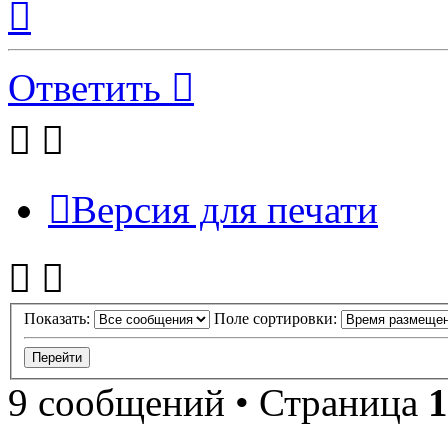
к
началу
Ответить
Версия для печати
Показать:
Поле сортировки:
9 сообщений • Страница
1