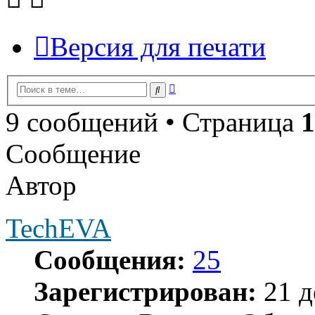
Версия для печати
Расширенный
Поиск
поиск
9 сообщений • Страница
1
Сообщение
Автор
TechEVA
Сообщения:
25
Зарегистрирован:
21 д