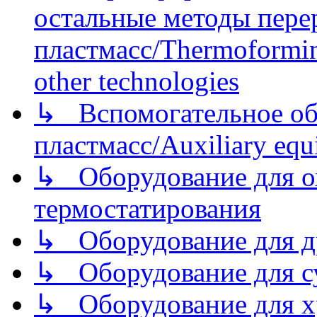
остальные методы пере
пластмасс/Thermoforming
other technologies
↳ Вспомогательное об
пластмасс/Auxiliary equi
↳ Оборудование для о
термостатирования
↳ Оборудование для д
↳ Оборудование для 
↳ Оборудование для хр