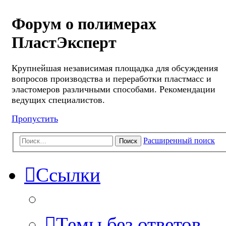
Форум о полимерах
ПластЭксперт
Крупнейшая независимая площадка для обсуждения
вопросов производства и переработки пластмасс и
эластомеров различными способами. Рекомендации
ведущих специалистов.
Пропустить
Расширенный поиск
Поиск
Ссылки
Темы без ответов