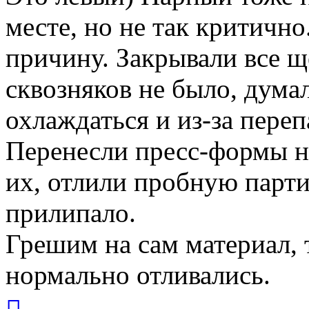
месте, но не так критично
причину. Закрывали все щ
сквозняков не было, дума
охлаждаться и из-за перепа
Перенесли пресс-формы н
их, отлили пробную парти
прилипало.
Грешим на сам материал, 
нормально отливались.
Вернуться
к