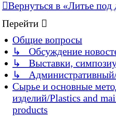
Вернуться в «Литье под 
Перейти
Общие вопросы
↳ Обсуждение новостей
↳ Выставки, симпозиу
↳ Административный/
Сырье и основные мето
изделий/Plastics and mai
products