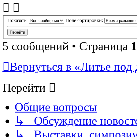
Показать:
Поле сортировки:
5 сообщений • Страница
1
Вернуться в «Литье под 
Перейти
Общие вопросы
↳ Обсуждение новостей
↳ Выставки, симпозиу