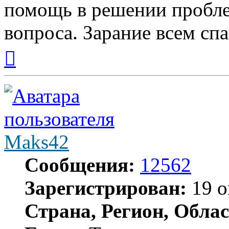
помощь в решении пробле
вопроса. Зарание всем сп
Вернуться
к
началу
Maks42
Сообщения:
12562
Зарегистрирован:
19 о
Страна, Регион, Облас