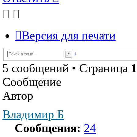
Версия для печати
Расширенный
Поиск
поиск
5 сообщений • Страница
1
Сообщение
Автор
Владимир Б
Сообщения:
24