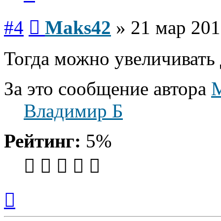
Сообщение
#4
Maks42
»
21 мар 201
Тогда можно увеличивать 
За это сообщение автора
Владимир Б
Рейтинг:
5%
Вернуться
к
началу