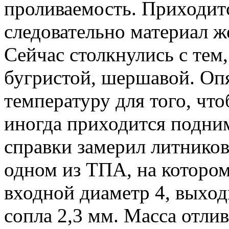
проливаемость. Приходит
следовательно материал же
Сейчас столкнулись с тем
бугристой, шершавой. Оп
температуру для того, чт
иногда приходится подним
справки замерил литников
одном из ТПА, на котором
входной диаметр 4, выход
сопла 2,3 мм. Масса отлив