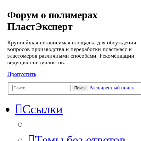
Форум о полимерах
ПластЭксперт
Крупнейшая независимая площадка для обсуждения
вопросов производства и переработки пластмасс и
эластомеров различными способами. Рекомендации
ведущих специалистов.
Пропустить
Расширенный поиск
Поиск
Ссылки
Темы без ответов