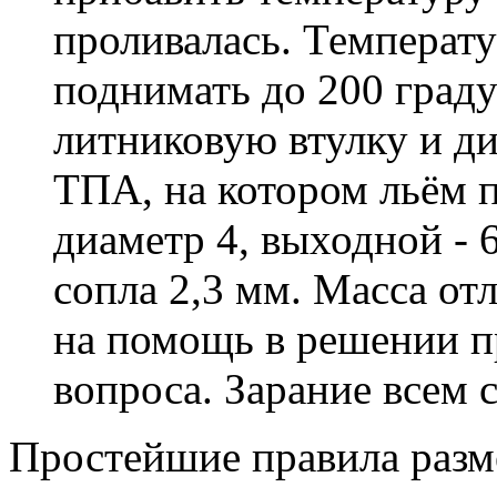
проливалась. Температ
поднимать до 200 граду
литниковую втулку и ди
ТПА, на котором льём п
диаметр 4, выходной - 
сопла 2,3 мм. Масса от
на помощь в решении п
вопроса. Зарание всем 
Простейшие правила разм