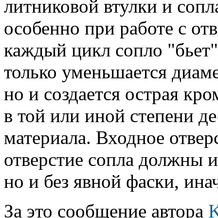
литниковой втулки и сопла
особенно при работе с отв
каждый цикл сопло "бьет"
только уменьшается диамет
но и создается острая кро
в той или иной степени 
материала. Входное отвер
отверстие сопла должны и
но и без явной фаски, ина
За это сообщение автора