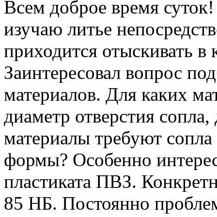
Всем доброе время суток!
изучаю литье непосредств
приходится отыскивать в к
Заинтересовал вопрос под
материалов. Для каких м
диаметр отверстия сопла,
материалы требуют сопла
формы? Особенно интерес
пластиката ПВЗ. Конкрет
85 НБ. Постоянно пробле