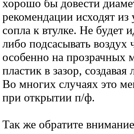
хорошо бы довести диамет
рекомендации исходят из 
сопла к втулке. Не будет 
либо подсасывать воздух ч
особенно на прозрачных м
пластик в зазор, создавая
Во многих случаях это ме
при открытии п/ф.
Так же обратите внимание