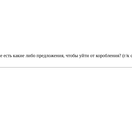
ме есть какие либо предложения, чтобы уйти от коробления? (г/к 