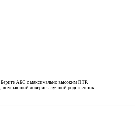
. Берите АБС с максимально высоким ПТР.
да, внушающий доверие - лучший родственник.