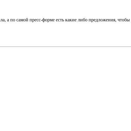
ала, а по самой пресс-форме есть какие либо предложения, чтобы