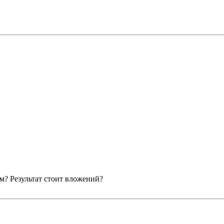
м? Результат стоит вложений?