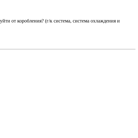
 уйти от коробления? (г/к система, система охлаждения и