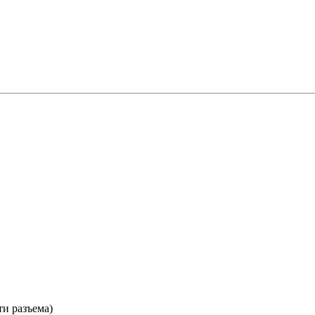
ти разъема)