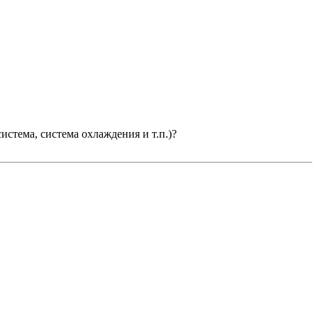
система, система охлаждения и т.п.)?