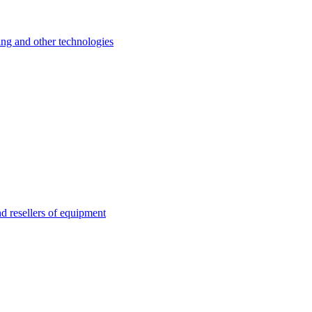
 and other technologies
esellers of equipment