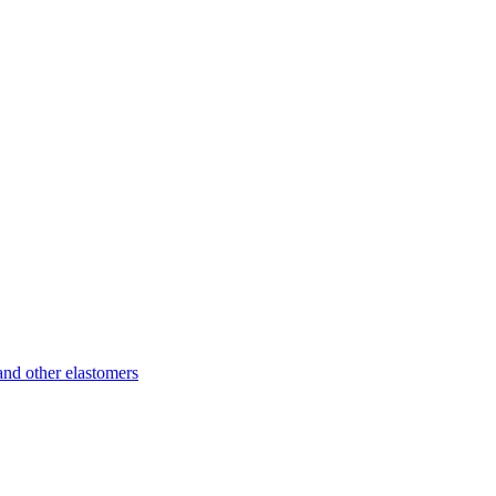
d other elastomers