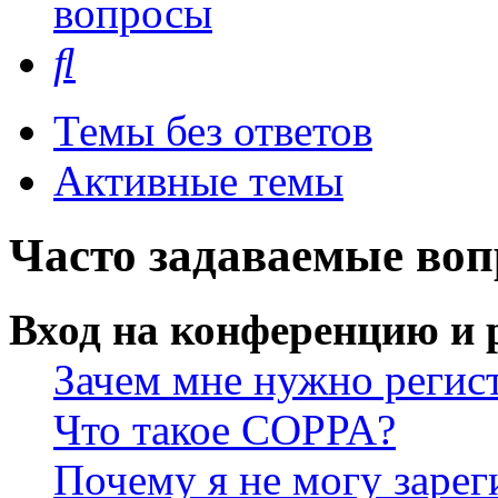
вопросы
Поиск
Темы без ответов
Активные темы
Часто задаваемые во
Вход на конференцию и 
Зачем мне нужно регис
Что такое COPPA?
Почему я не могу зарег