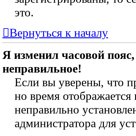
это.
Вернуться к началу
Я изменил часовой пояс,
неправильное!
Если вы уверены, что п
но время отображается 
неправильно установлен
администратора для ус