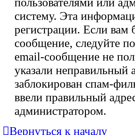
пользователями или ад
систему. Эта информаци
регистрации. Если вам 
сообщение, следуйте п
email-сообщение не пол
указали неправильный а
заблокирован спам-филь
ввели правильный адрес
администратором.
Вернуться к началу