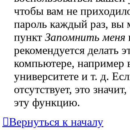
чтобы вам не приходило
пароль каждый раз, вы
пункт
Запомнить меня
рекомендуется делать 
компьютере, например в
университете и т. д. Ес
отсутствует, это значи
эту функцию.
Вернуться к началу