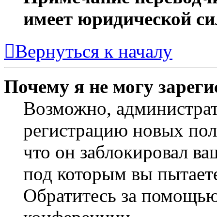
имеет юридической си
Вернуться к началу
Почему я не могу зарег
Возможно, администра
регистрацию новых пол
что он заблокировал ва
под которым вы пытаете
Обратитесь за помощью