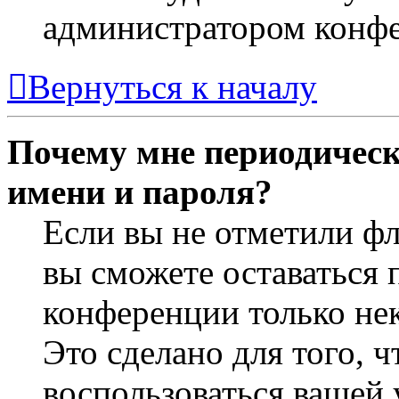
администратором конф
Вернуться к началу
Почему мне периодическ
имени и пароля?
Если вы не отметили ф
вы сможете оставаться 
конференции только не
Это сделано для того, 
воспользоваться вашей 