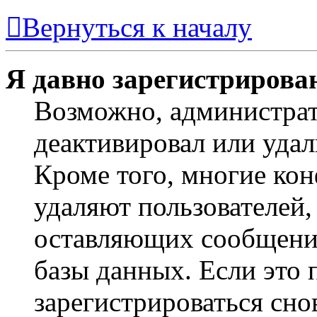
Вернуться к началу
Я давно зарегистрирован
Возможно, администрат
деактивировал или удал
Кроме того, многие ко
удаляют пользователей,
оставляющих сообщени
базы данных. Если это
зарегистрироваться снов