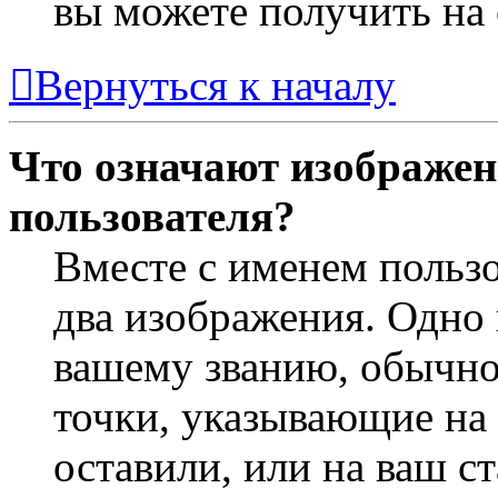
вы можете получить на
Вернуться к началу
Что означают изображен
пользователя?
Вместе с именем пользо
два изображения. Одно 
вашему званию, обычно 
точки, указывающие на 
оставили, или на ваш с