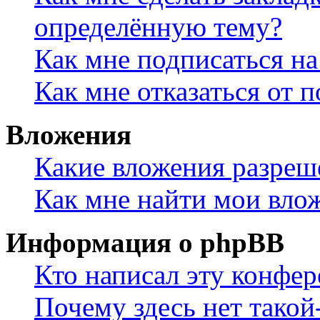
определённую тему?
Как мне подписаться н
Как мне отказаться от 
Вложения
Какие вложения разреш
Как мне найти мои вло
Информация о phpBB
Кто написал эту конфе
Почему здесь нет такой