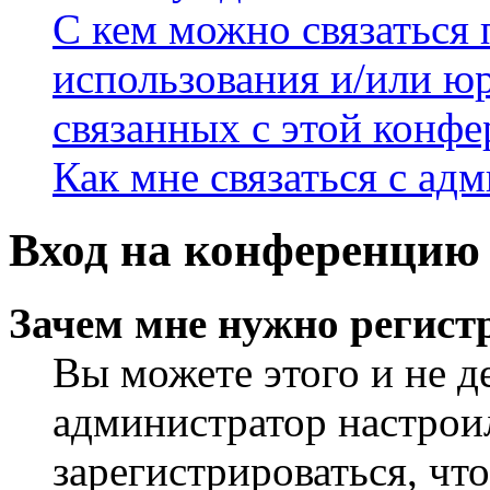
С кем можно связаться 
использования и/или ю
связанных с этой конф
Как мне связаться с а
Вход на конференцию 
Зачем мне нужно регист
Вы можете этого и не де
администратор настрои
зарегистрироваться, чт