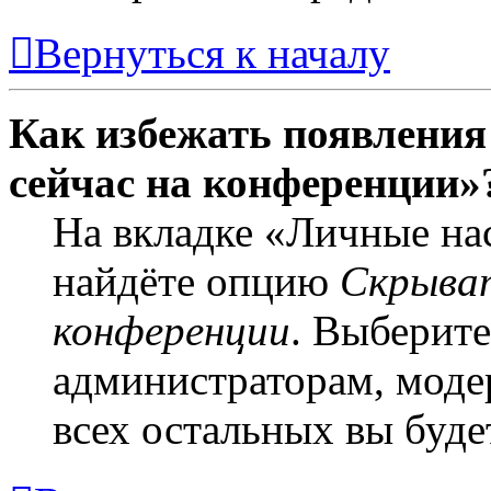
Вернуться к началу
Как избежать появления 
сейчас на конференции»
На вкладке «Личные на
найдёте опцию
Скрыват
конференции
. Выберит
администраторам, моде
всех остальных вы буде