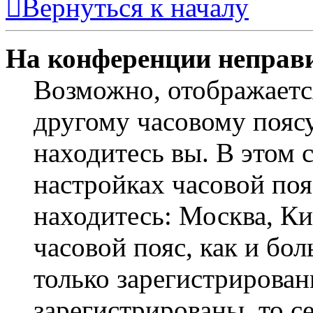
Вернуться к началу
На конференции неправ
Возможно, отображаетс
другому часовому поясу,
находитесь вы. В этом 
настройках часовой пояс
находитесь: Москва, Кие
часовой пояс, как и бо
только зарегистрирован
зарегистрированы, то с