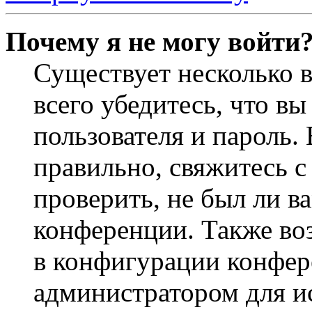
Почему я не могу войти
Существует несколько 
всего убедитесь, что в
пользователя и пароль.
правильно, свяжитесь 
проверить, не был ли в
конференции. Также во
в конфигурации конфер
администратором для и