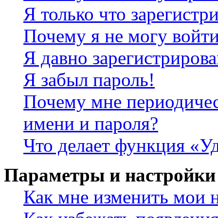
Я только что зарегистри
Почему я не могу войт
Я давно зарегистрирова
Я забыл пароль!
Почему мне периодичес
имени и пароля?
Что делает функция «Уд
Параметры и настройки
Как мне изменить мои 