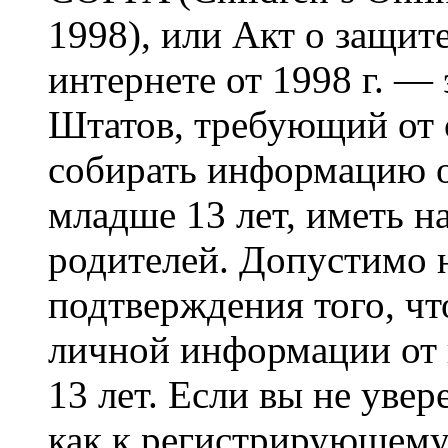
1998), или Акт о защит
интернете от 1998 г. —
Штатов, требующий от 
собирать информацию 
младше 13 лет, иметь н
родителей. Допустимо 
подтверждения того, ч
личной информации от
13 лет. Если вы не увер
как к регистрирующему