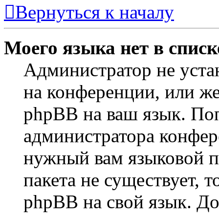
Вернуться к началу
Моего языка нет в списк
Администратор не уста
на конференции, или же
phpBB на ваш язык. По
администратора конфер
нужный вам языковой па
пакета не существует, 
phpBB на свой язык. 