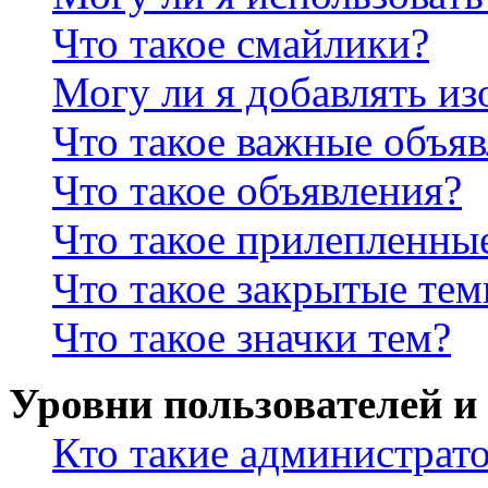
Что такое смайлики?
Могу ли я добавлять и
Что такое важные объя
Что такое объявления?
Что такое прилепленны
Что такое закрытые те
Что такое значки тем?
Уровни пользователей и
Кто такие администрат