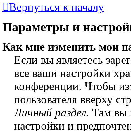
Вернуться к началу
Параметры и настрой
Как мне изменить мои н
Если вы являетесь заре
все ваши настройки хра
конференции. Чтобы из
пользователя вверху ст
Личный раздел
. Там вы
настройки и предпочте