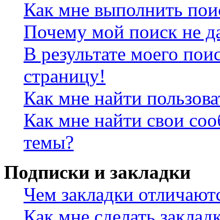
Как мне выполнить пои
Почему мой поиск не да
В результате моего пои
страницу!
Как мне найти пользов
Как мне найти свои со
темы?
Подписки и закладки
Чем закладки отличают
Как мне сделать заклад