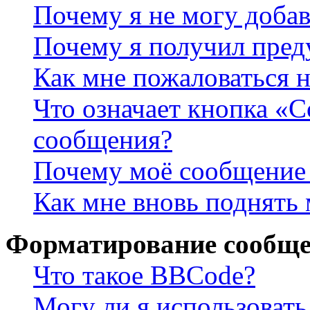
Почему я не могу доба
Почему я получил пре
Как мне пожаловаться 
Что означает кнопка «
сообщения?
Почему моё сообщение 
Как мне вновь поднять
Форматирование сообще
Что такое BBCode?
Могу ли я использова