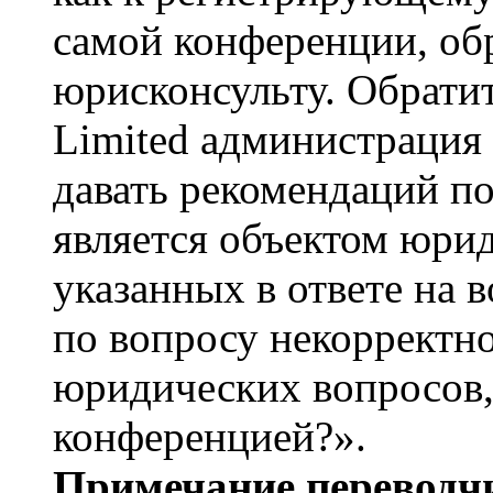
самой конференции, об
юрисконсульту. Обрати
Limited администрация
давать рекомендаций п
является объектом юри
указанных в ответе на 
по вопросу некорректно
юридических вопросов,
конференцией?».
Примечание переводчи