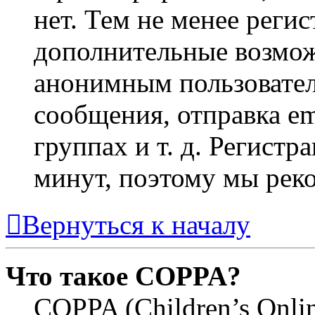
нет. Тем не менее регис
дополнительные возмож
анонимным пользовател
сообщения, отправка em
группах и т. д. Регистр
минут, поэтому мы реко
Вернуться к началу
Что такое COPPA?
COPPA (Children’s Online