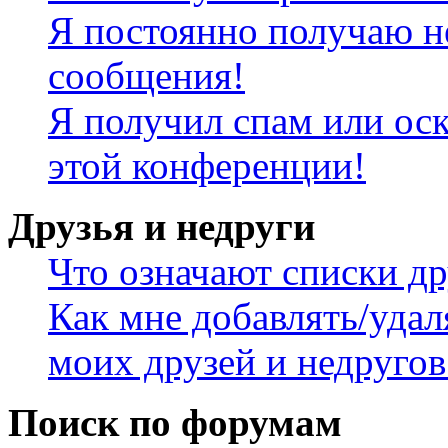
Я постоянно получаю н
сообщения!
Я получил спам или оск
этой конференции!
Друзья и недруги
Что означают списки др
Как мне добавлять/удал
моих друзей и недругов
Поиск по форумам