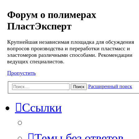
Форум о полимерах
ПластЭксперт
Крупнейшая независимая площадка для обсуждения
вопросов производства и переработки пластмасс и
эластомеров различными способами. Рекомендации
ведущих специалистов.
Пропустить
Расширенный поиск
Поиск
Ссылки
Темы без ответов