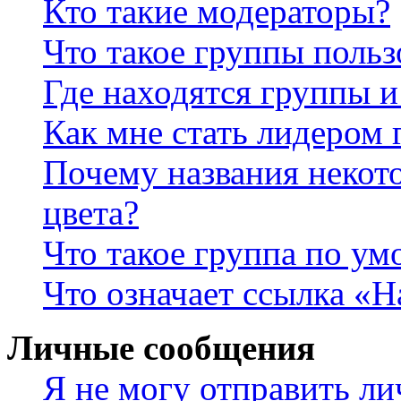
Кто такие модераторы?
Что такое группы польз
Где находятся группы и
Как мне стать лидером
Почему названия некот
цвета?
Что такое группа по у
Что означает ссылка «
Личные сообщения
Я не могу отправить л