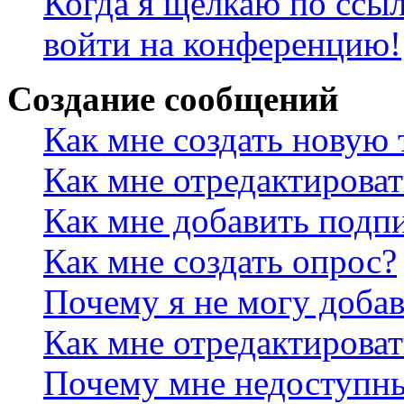
Когда я щёлкаю по ссыл
войти на конференцию!
Создание сообщений
Как мне создать новую
Как мне отредактирова
Как мне добавить подп
Как мне создать опрос?
Почему я не могу добав
Как мне отредактироват
Почему мне недоступн