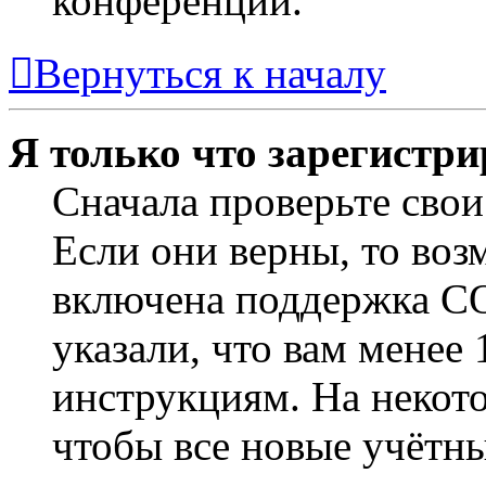
конференции.
Вернуться к началу
Я только что зарегистри
Сначала проверьте свои
Если они верны, то воз
включена поддержка CO
указали, что вам менее
инструкциям. На некот
чтобы все новые учётн