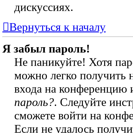
дискуссиях.
Вернуться к началу
Я забыл пароль!
Не паникуйте! Хотя пар
можно легко получить 
входа на конференцию 
пароль?
. Следуйте инст
сможете войти на конф
Если не удалось получи