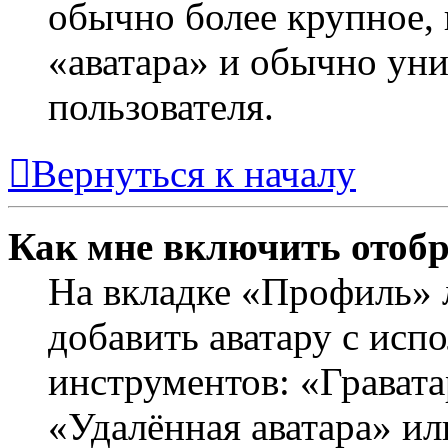
обычно более крупное, 
«аватара» и обычно ун
пользователя.
Вернуться к началу
Как мне включить отоб
На вкладке «Профиль» 
добавить аватару с исп
инструментов: «Гравата
«Удалённая аватара» ил