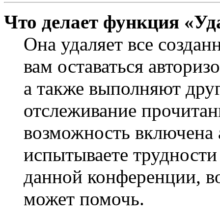
Что делает функция «Уд
Она удаляет все создан
вам оставаться авториз
а также выполняют друг
отслеживание прочитан
возможность включена 
испытываете трудности
данной конференции, во
может помочь.