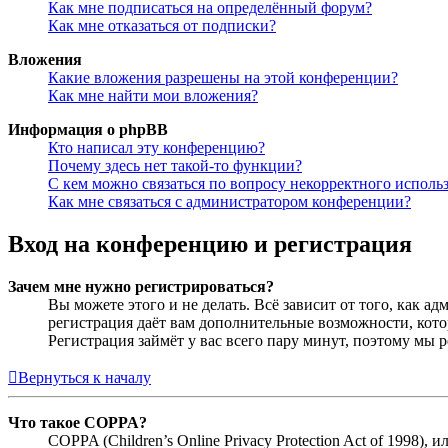
Как мне подписаться на определённый форум?
Как мне отказаться от подписки?
Вложения
Какие вложения разрешены на этой конференции?
Как мне найти мои вложения?
Информация о phpBB
Кто написал эту конференцию?
Почему здесь нет такой-то функции?
С кем можно связаться по вопросу некорректного исполь
Как мне связаться с администратором конференции?
Вход на конференцию и регистрация
Зачем мне нужно регистрироваться?
Вы можете этого и не делать. Всё зависит от того, как 
регистрация даёт вам дополнительные возможности, кото
Регистрация займёт у вас всего пару минут, поэтому мы р
Вернуться к началу
Что такое COPPA?
COPPA (Children’s Online Privacy Protection Act of 1998)