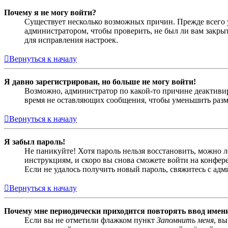
Почему я не могу войти?
Существует несколько возможных причин. Прежде всего у
администратором, чтобы проверить, не был ли вам закр
для исправления настроек.
Вернуться к началу
Я давно зарегистрирован, но больше не могу войти!
Возможно, администратор по какой-то причине деактивир
время не оставляющих сообщения, чтобы уменьшить разме
Вернуться к началу
Я забыл пароль!
Не паникуйте! Хотя пароль нельзя восстановить, можно 
инструкциям, и скоро вы снова сможете войти на конфер
Если не удалось получить новый пароль, свяжитесь с ад
Вернуться к началу
Почему мне периодически приходится повторять ввод имен
Если вы не отметили флажком пункт
Запомнить меня
, в