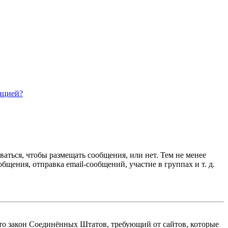
нцией?
ваться, чтобы размещать сообщения, или нет. Тем не менее
ения, отправка email-сообщений, участие в группах и т. д.
 — это закон Соединённых Штатов, требующий от сайтов, которые