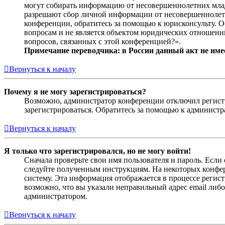
могут собирать информацию от несовершеннолетних младш
разрешают сбор личной информации от несовершеннолетни
конференции, обратитесь за помощью к юрисконсульту. 
вопросам и не является объектом юридических отношений
вопросов, связанных с этой конференцией?».
Примечание переводчика: в России данный акт не име
Вернуться к началу
Почему я не могу зарегистрироваться?
Возможно, администратор конференции отключил регистра
зарегистрироваться. Обратитесь за помощью к админист
Вернуться к началу
Я только что зарегистрировался, но не могу войти!
Сначала проверьте свои имя пользователя и пароль. Если
следуйте полученным инструкциям. На некоторых конфер
систему. Эта информация отображается в процессе регис
возможно, что вы указали неправильный адрес email либо
администратором.
Вернуться к началу