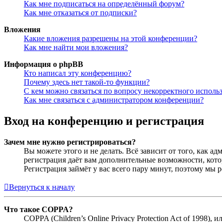
Как мне подписаться на определённый форум?
Как мне отказаться от подписки?
Вложения
Какие вложения разрешены на этой конференции?
Как мне найти мои вложения?
Информация о phpBB
Кто написал эту конференцию?
Почему здесь нет такой-то функции?
С кем можно связаться по вопросу некорректного исполь
Как мне связаться с администратором конференции?
Вход на конференцию и регистрация
Зачем мне нужно регистрироваться?
Вы можете этого и не делать. Всё зависит от того, как 
регистрация даёт вам дополнительные возможности, кото
Регистрация займёт у вас всего пару минут, поэтому мы р
Вернуться к началу
Что такое COPPA?
COPPA (Children’s Online Privacy Protection Act of 1998)