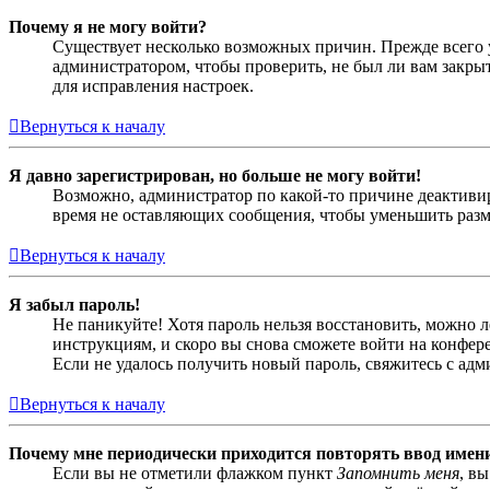
Почему я не могу войти?
Существует несколько возможных причин. Прежде всего у
администратором, чтобы проверить, не был ли вам закр
для исправления настроек.
Вернуться к началу
Я давно зарегистрирован, но больше не могу войти!
Возможно, администратор по какой-то причине деактивир
время не оставляющих сообщения, чтобы уменьшить разме
Вернуться к началу
Я забыл пароль!
Не паникуйте! Хотя пароль нельзя восстановить, можно 
инструкциям, и скоро вы снова сможете войти на конфер
Если не удалось получить новый пароль, свяжитесь с ад
Вернуться к началу
Почему мне периодически приходится повторять ввод имен
Если вы не отметили флажком пункт
Запомнить меня
, в