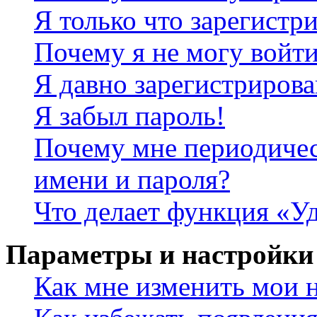
Я только что зарегистри
Почему я не могу войт
Я давно зарегистрирова
Я забыл пароль!
Почему мне периодичес
имени и пароля?
Что делает функция «Уд
Параметры и настройки
Как мне изменить мои 