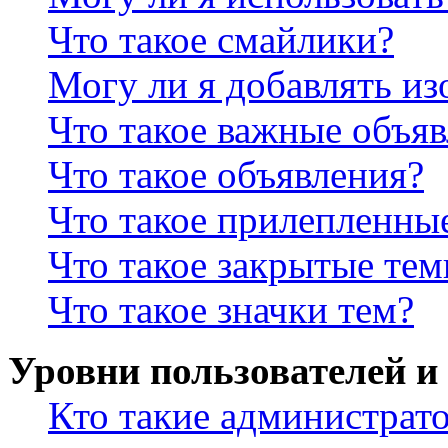
Что такое смайлики?
Могу ли я добавлять и
Что такое важные объя
Что такое объявления?
Что такое прилепленны
Что такое закрытые те
Что такое значки тем?
Уровни пользователей и
Кто такие администрат