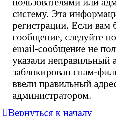
пользователями или ад
систему. Эта информаци
регистрации. Если вам 
сообщение, следуйте п
email-сообщение не пол
указали неправильный а
заблокирован спам-филь
ввели правильный адрес
администратором.
Вернуться к началу