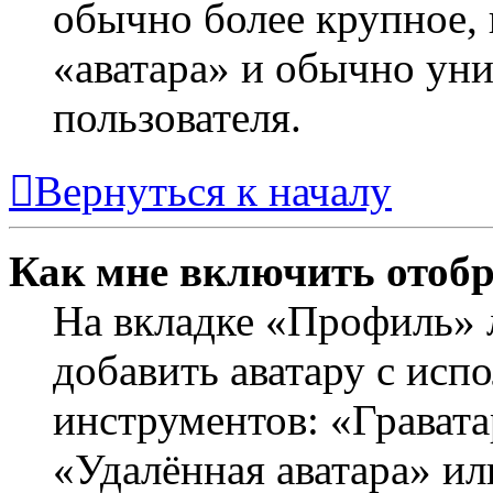
обычно более крупное, 
«аватара» и обычно ун
пользователя.
Вернуться к началу
Как мне включить отоб
На вкладке «Профиль» 
добавить аватару с исп
инструментов: «Гравата
«Удалённая аватара» ил