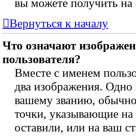
вы можете получить на
Вернуться к началу
Что означают изображен
пользователя?
Вместе с именем пользо
два изображения. Одно 
вашему званию, обычно 
точки, указывающие на 
оставили, или на ваш с