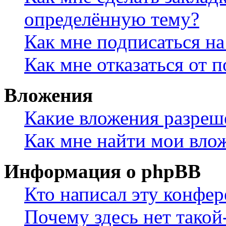
определённую тему?
Как мне подписаться н
Как мне отказаться от 
Вложения
Какие вложения разреш
Как мне найти мои вло
Информация о phpBB
Кто написал эту конфе
Почему здесь нет такой