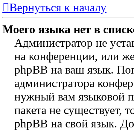
Вернуться к началу
Моего языка нет в списк
Администратор не уста
на конференции, или же
phpBB на ваш язык. По
администратора конфер
нужный вам языковой па
пакета не существует, 
phpBB на свой язык. 