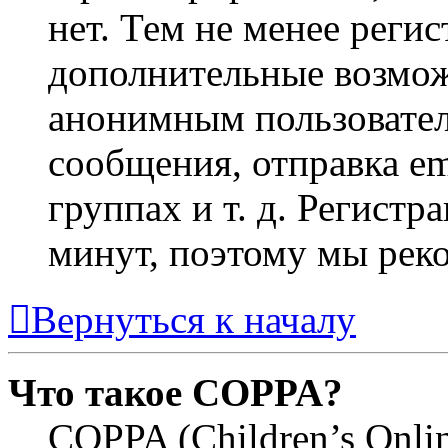
нет. Тем не менее регис
дополнительные возмож
анонимным пользовател
сообщения, отправка em
группах и т. д. Регистр
минут, поэтому мы реко
Вернуться к началу
Что такое COPPA?
COPPA (Children’s Online