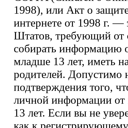
1998), или Акт о защит
интернете от 1998 г. —
Штатов, требующий от 
собирать информацию 
младше 13 лет, иметь н
родителей. Допустимо 
подтверждения того, ч
личной информации от
13 лет. Если вы не увер
как к регистрирующему