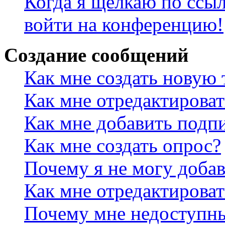
Когда я щёлкаю по ссыл
войти на конференцию!
Создание сообщений
Как мне создать новую
Как мне отредактирова
Как мне добавить подп
Как мне создать опрос?
Почему я не могу добав
Как мне отредактироват
Почему мне недоступн