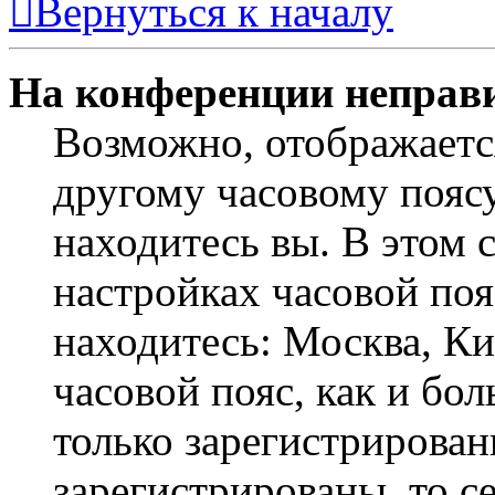
Вернуться к началу
На конференции неправ
Возможно, отображаетс
другому часовому поясу,
находитесь вы. В этом 
настройках часовой пояс
находитесь: Москва, Кие
часовой пояс, как и бо
только зарегистрирован
зарегистрированы, то с