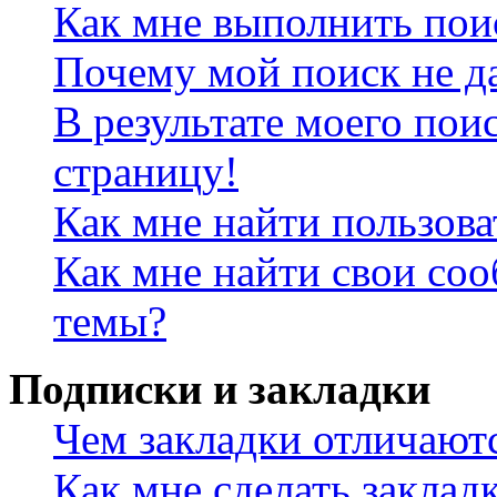
Как мне выполнить пои
Почему мой поиск не да
В результате моего пои
страницу!
Как мне найти пользов
Как мне найти свои со
темы?
Подписки и закладки
Чем закладки отличают
Как мне сделать заклад