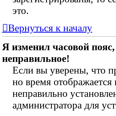
это.
Вернуться к началу
Я изменил часовой пояс,
неправильное!
Если вы уверены, что п
но время отображается 
неправильно установлен
администратора для ус