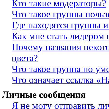
Кто такие модераторы?
Что такое группы польз
Где находятся группы и
Как мне стать лидером
Почему названия некот
цвета?
Что такое группа по у
Что означает ссылка «
Личные сообщения
Я не могу отправить л