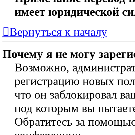
имеет юридической си
Вернуться к началу
Почему я не могу зарег
Возможно, администра
регистрацию новых пол
что он заблокировал ва
под которым вы пытаете
Обратитесь за помощью