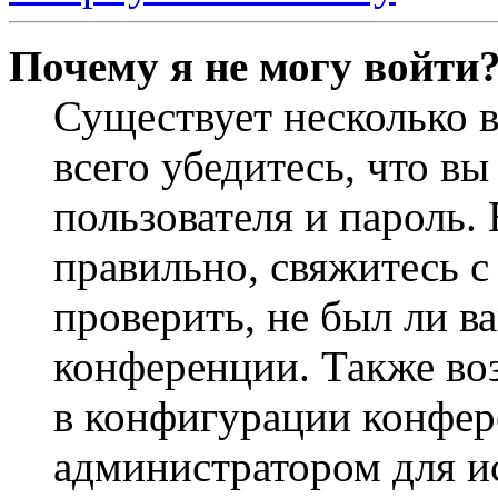
Почему я не могу войти
Существует несколько 
всего убедитесь, что в
пользователя и пароль.
правильно, свяжитесь 
проверить, не был ли в
конференции. Также во
в конфигурации конфер
администратором для и