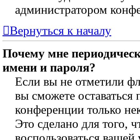
администратором конф
Вернуться к началу
Почему мне периодическ
имени и пароля?
Если вы не отметили ф
вы сможете оставаться 
конференции только не
Это сделано для того, 
воспользоваться вашей 