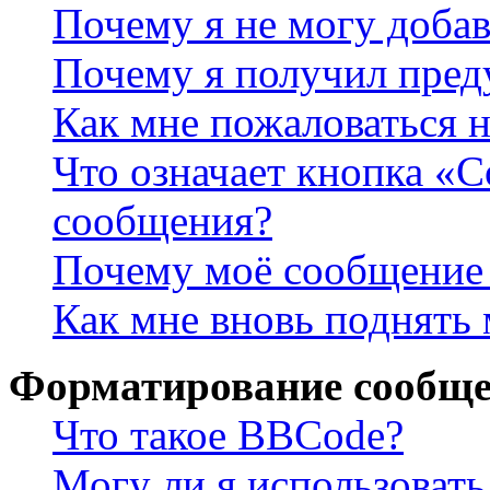
Почему я не могу доба
Почему я получил пре
Как мне пожаловаться 
Что означает кнопка «
сообщения?
Почему моё сообщение 
Как мне вновь поднять
Форматирование сообще
Что такое BBCode?
Могу ли я использова