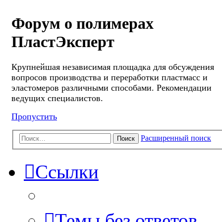
Форум о полимерах
ПластЭксперт
Крупнейшая независимая площадка для обсуждения
вопросов производства и переработки пластмасс и
эластомеров различными способами. Рекомендации
ведущих специалистов.
Пропустить
Расширенный поиск
Поиск
Ссылки
Темы без ответов