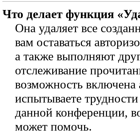
Что делает функция «Уд
Она удаляет все создан
вам оставаться авториз
а также выполняют друг
отслеживание прочитан
возможность включена 
испытываете трудности
данной конференции, во
может помочь.