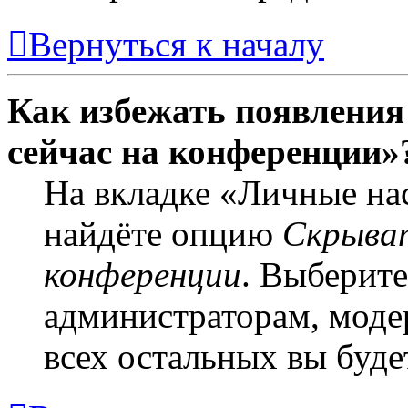
Вернуться к началу
Как избежать появления 
сейчас на конференции»
На вкладке «Личные на
найдёте опцию
Скрыват
конференции
. Выберит
администраторам, моде
всех остальных вы буде