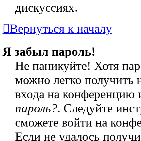
дискуссиях.
Вернуться к началу
Я забыл пароль!
Не паникуйте! Хотя пар
можно легко получить 
входа на конференцию 
пароль?
. Следуйте инст
сможете войти на конф
Если не удалось получи