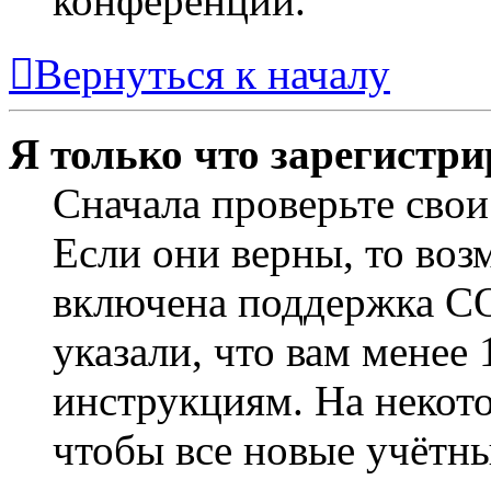
конференции.
Вернуться к началу
Я только что зарегистри
Сначала проверьте свои
Если они верны, то воз
включена поддержка CO
указали, что вам менее
инструкциям. На некот
чтобы все новые учётн