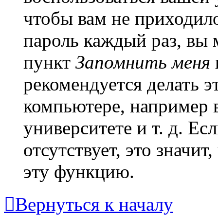
чтобы вам не приходило
пароль каждый раз, вы
пункт
Запомнить меня
рекомендуется делать 
компьютере, например в
университете и т. д. Ес
отсутствует, это значи
эту функцию.
Вернуться к началу