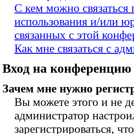
С кем можно связаться 
использования и/или ю
связанных с этой конф
Как мне связаться с а
Вход на конференцию 
Зачем мне нужно регист
Вы можете этого и не де
администратор настрои
зарегистрироваться, чт