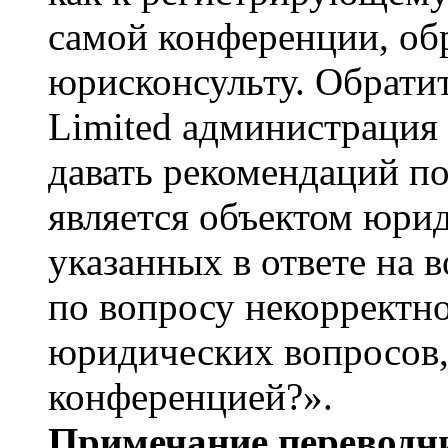
самой конференции, об
юрисконсульту. Обрати
Limited администрация
давать рекомендаций п
является объектом юри
указанных в ответе на 
по вопросу некорректно
юридических вопросов,
конференцией?».
Примечание переводчи