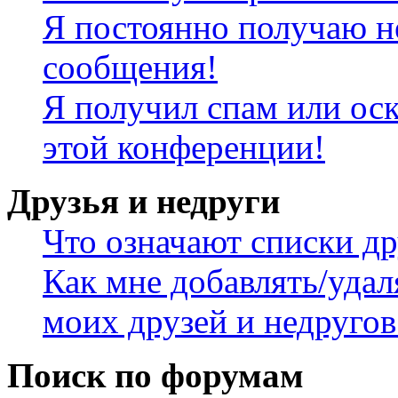
Я постоянно получаю н
сообщения!
Я получил спам или оск
этой конференции!
Друзья и недруги
Что означают списки др
Как мне добавлять/удал
моих друзей и недругов
Поиск по форумам