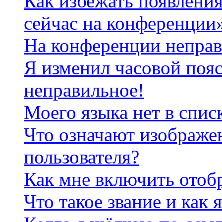
Как избежать появления
сейчас на конференции
На конференции неправ
Я изменил часовой пояс
неправильное!
Моего языка нет в спис
Что означают изображе
пользователя?
Как мне включить отоб
Что такое звание и как 