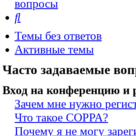
вопросы
Поиск
Темы без ответов
Активные темы
Часто задаваемые во
Вход на конференцию и 
Зачем мне нужно регис
Что такое COPPA?
Почему я не могу зарег