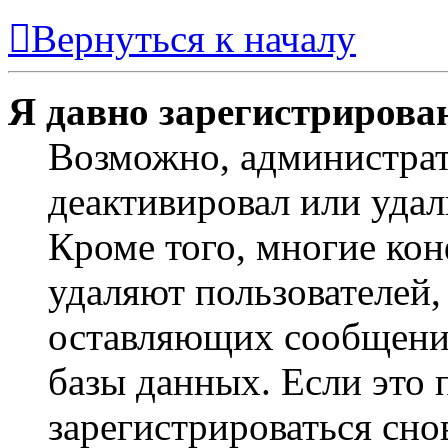
Вернуться к началу
Я давно зарегистрирован
Возможно, администрат
деактивировал или удал
Кроме того, многие ко
удаляют пользователей,
оставляющих сообщени
базы данных. Если это
зарегистрироваться снов