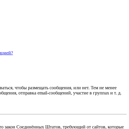
нцией?
ваться, чтобы размещать сообщения, или нет. Тем не менее
ения, отправка email-сообщений, участие в группах и т. д.
 — это закон Соединённых Штатов, требующий от сайтов, которые