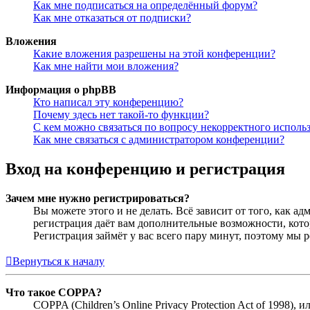
Как мне подписаться на определённый форум?
Как мне отказаться от подписки?
Вложения
Какие вложения разрешены на этой конференции?
Как мне найти мои вложения?
Информация о phpBB
Кто написал эту конференцию?
Почему здесь нет такой-то функции?
С кем можно связаться по вопросу некорректного исполь
Как мне связаться с администратором конференции?
Вход на конференцию и регистрация
Зачем мне нужно регистрироваться?
Вы можете этого и не делать. Всё зависит от того, как 
регистрация даёт вам дополнительные возможности, кото
Регистрация займёт у вас всего пару минут, поэтому мы р
Вернуться к началу
Что такое COPPA?
COPPA (Children’s Online Privacy Protection Act of 1998)