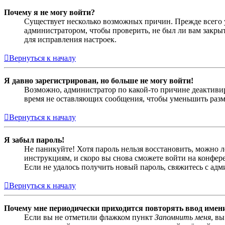
Почему я не могу войти?
Существует несколько возможных причин. Прежде всего у
администратором, чтобы проверить, не был ли вам закр
для исправления настроек.
Вернуться к началу
Я давно зарегистрирован, но больше не могу войти!
Возможно, администратор по какой-то причине деактивир
время не оставляющих сообщения, чтобы уменьшить разме
Вернуться к началу
Я забыл пароль!
Не паникуйте! Хотя пароль нельзя восстановить, можно 
инструкциям, и скоро вы снова сможете войти на конфер
Если не удалось получить новый пароль, свяжитесь с ад
Вернуться к началу
Почему мне периодически приходится повторять ввод имен
Если вы не отметили флажком пункт
Запомнить меня
, в