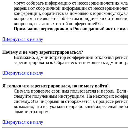
могут собирать информацию от несовершеннолетних младш
разрешают сбор личной информации от несовершеннолетни
конференции, обратитесь за помощью к юрисконсульту. 
вопросам и не является объектом юридических отношений
вопросов, связанных с этой конференцией?».
Примечание переводчика: в России данный акт не име
Вернуться к началу
Почему я не могу зарегистрироваться?
Возможно, администратор конференции отключил регистра
зарегистрироваться. Обратитесь за помощью к админист
Вернуться к началу
Я только что зарегистрировался, но не могу войти!
Сначала проверьте свои имя пользователя и пароль. Если
следуйте полученным инструкциям. На некоторых конфер
систему. Эта информация отображается в процессе регис
возможно, что вы указали неправильный адрес email либо
администратором.
Вернуться к началу