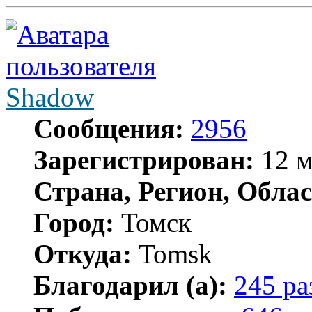
Shadow
Сообщения:
2956
Зарегистрирован:
12 м
Страна, Регион, Облас
Город:
Томск
Откуда:
Tomsk
Благодарил (а):
245 ра