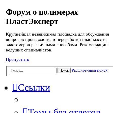
Форум о полимерах
ПластЭксперт
Крупнейшая независимая площадка для обсуждения
вопросов производства и переработки пластмасс и
эластомеров различными способами. Рекомендации
ведущих специалистов.
Пропустить
Расширенный поиск
Поиск
Ссылки
Темы без ответов