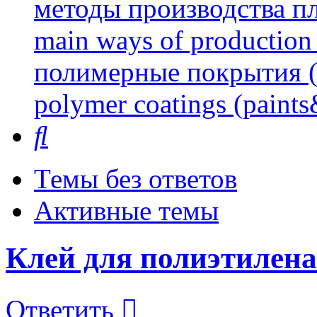
методы производства пл
main ways of production 
полимерные покрытия (л
polymer coatings (paints
Поиск
Темы без ответов
Активные темы
Клей для полиэтилена
Ответить