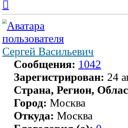
к
началу
Сергей Васильевич
Сообщения:
1042
Зарегистрирован:
24 а
Страна, Регион, Облас
Город:
Москва
Откуда:
Москва