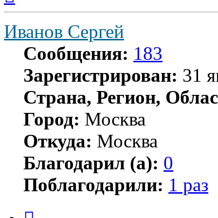
началу
Иванов Сергей
Сообщения:
183
Зарегистрирован:
31 я
Страна, Регион, Облас
Город:
Москва
Откуда:
Москва
Благодарил (а):
0
Поблагодарили:
1 раз
Цитата