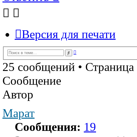
Версия для печати
Расширенный
Поиск
поиск
25 сообщений • Страница
Сообщение
Автор
Марат
Сообщения:
19