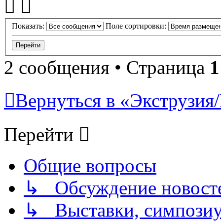
Показать:
Поле сортировки:
2 сообщения • Страница
1
Вернуться в «Экструзия/
Перейти
Общие вопросы
↳ Обсуждение новостей
↳ Выставки, симпозиу