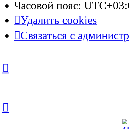
Часовой пояс:
UTC+03:
Удалить cookies
Связаться с админист