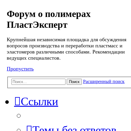
Форум о полимерах
ПластЭксперт
Крупнейшая независимая площадка для обсуждения
вопросов производства и переработки пластмасс и
эластомеров различными способами. Рекомендации
ведущих специалистов.
Пропустить
Расширенный поиск
Поиск
Ссылки
Темы без ответов