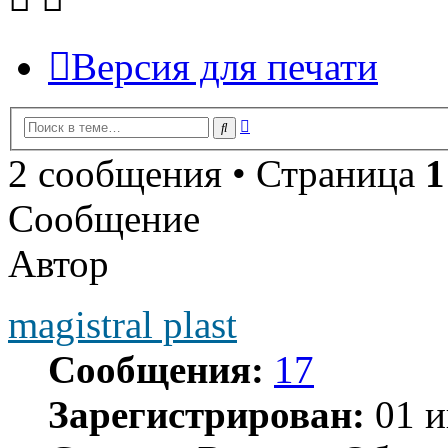
Версия для печати
Расширенный
Поиск
поиск
2 сообщения • Страница
1
Сообщение
Автор
magistral plast
Сообщения:
17
Зарегистрирован:
01 и