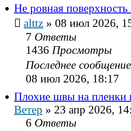
Не ровная поверхность
alttz
»
08 июл 2026, 1
7
Ответы
1436
Просмотры
Последнее сообщени
08 июл 2026, 18:17
Плохие швы на пленки
Ветер
»
23 апр 2026, 14
6
Ответы