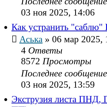
Последнее сообщени
03 ноя 2025, 14:06
Как устранить "саблю"
Аська
»
06 мар 2025, 
4
Ответы
8572
Просмотры
Последнее сообщени
03 ноя 2025, 13:59
Экструзия листа ПНД, 