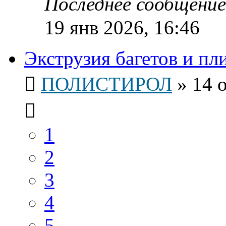
Последнее сообщени
19 янв 2026, 16:46
Экструзия багетов и пл
ПОЛИСТИРОЛ
»
14 
1
2
3
4
5