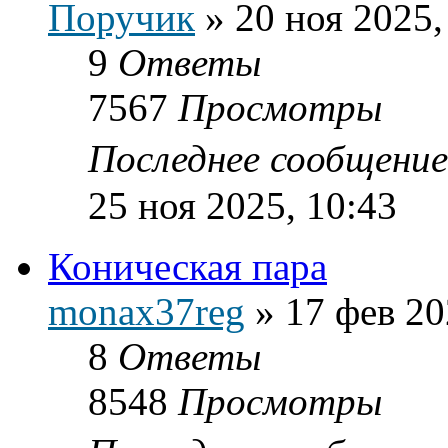
Поручик
»
20 ноя 2025,
9
Ответы
7567
Просмотры
Последнее сообщени
25 ноя 2025, 10:43
Коническая пара
monax37reg
»
17 фев 20
8
Ответы
8548
Просмотры