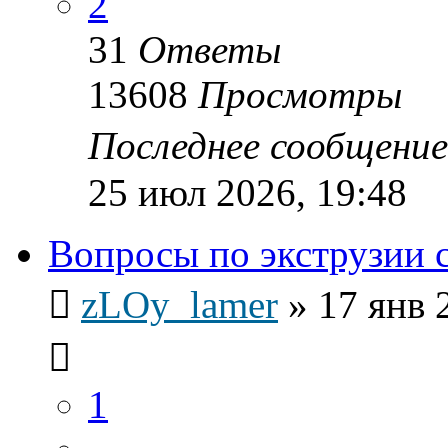
2
31
Ответы
13608
Просмотры
Последнее сообщени
25 июл 2026, 19:48
Вопросы по экструзии 
zLOy_lamer
»
17 янв 
1