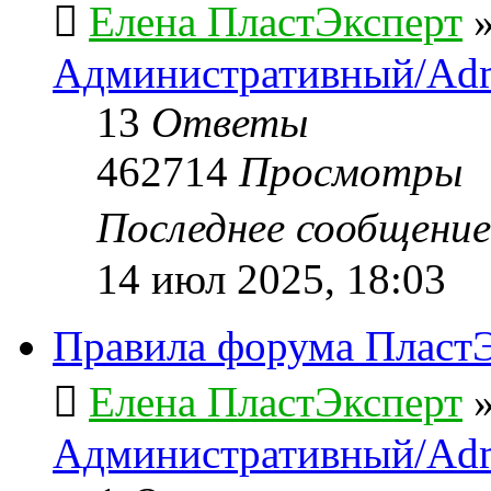
Елена ПластЭксперт
Административный/Adm
13
Ответы
462714
Просмотры
Последнее сообщени
14 июл 2025, 18:03
Правила форума ПластЭ
Елена ПластЭксперт
Административный/Adm