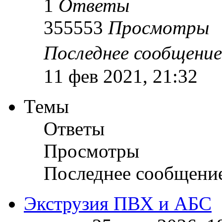
1
Ответы
355553
Просмотры
Последнее сообщени
11 фев 2021, 21:32
Темы
Ответы
Просмотры
Последнее сообщени
Экструзия ПВХ и АБС