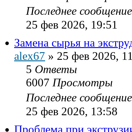
Последнее сообщени
25 фев 2026, 19:51
Замена сырья на экстру
alex67
»
25 фев 2026, 1
5
Ответы
6007
Просмотры
Последнее сообщени
25 фев 2026, 13:58
Проблема при экструз