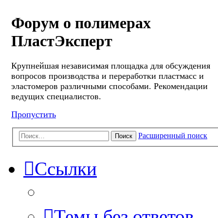
Форум о полимерах
ПластЭксперт
Крупнейшая независимая площадка для обсуждения
вопросов производства и переработки пластмасс и
эластомеров различными способами. Рекомендации
ведущих специалистов.
Пропустить
Расширенный поиск
Поиск
Ссылки
Темы без ответов