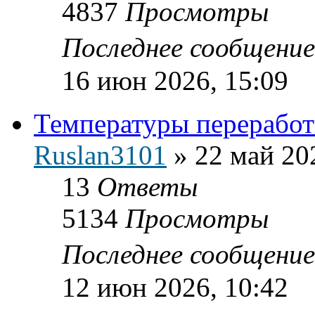
4837
Просмотры
Последнее сообщени
16 июн 2026, 15:09
Температуры переработ
Ruslan3101
»
22 май 20
13
Ответы
5134
Просмотры
Последнее сообщени
12 июн 2026, 10:42