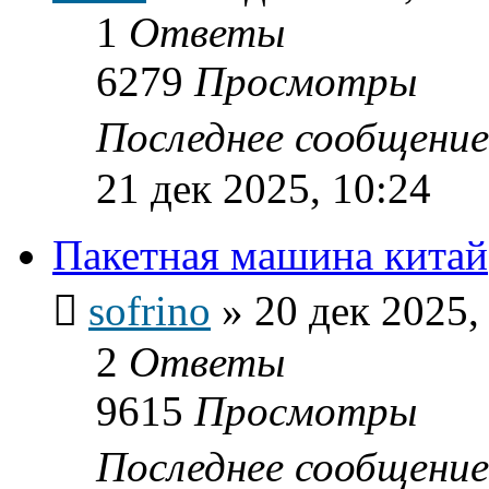
1
Ответы
6279
Просмотры
Последнее сообщени
21 дек 2025, 10:24
Пакетная машина китай
sofrino
»
20 дек 2025,
2
Ответы
9615
Просмотры
Последнее сообщени