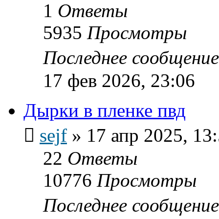
1
Ответы
5935
Просмотры
Последнее сообщени
17 фев 2026, 23:06
Дырки в пленке пвд
sejf
»
17 апр 2025, 13
22
Ответы
10776
Просмотры
Последнее сообщени