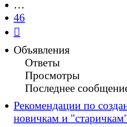
…
46
След.
Объявления
Ответы
Просмотры
Последнее сообщени
Рекомендации по созда
новичкам и "старичкам