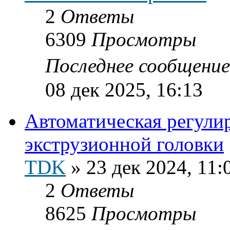
2
Ответы
6309
Просмотры
Последнее сообщени
08 дек 2025, 16:13
Автоматическая регул
экструзионной головки
TDK
»
23 дек 2024, 11:
2
Ответы
8625
Просмотры