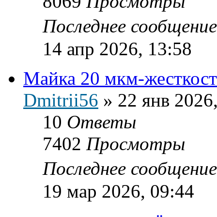
8069
Просмотры
Последнее сообщени
14 апр 2026, 13:58
Майка 20 мкм-жесткост
Dmitrii56
»
22 янв 2026
10
Ответы
7402
Просмотры
Последнее сообщени
19 мар 2026, 09:44