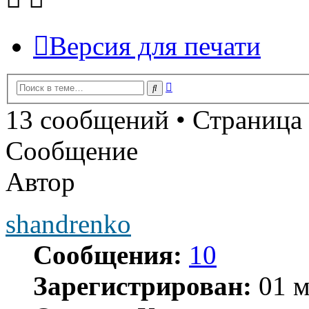
Версия для печати
Расширенный
Поиск
поиск
13 сообщений • Страница
Сообщение
Автор
shandrenko
Сообщения:
10
Зарегистрирован:
01 м