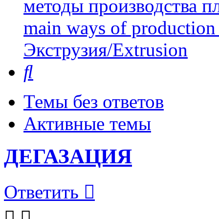
методы производства пл
main ways of production 
Экструзия/Extrusion
Поиск
Темы без ответов
Активные темы
ДЕГАЗАЦИЯ
Ответить