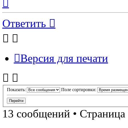
к
началу
Ответить
Версия для печати
Показать:
Поле сортировки:
13 сообщений • Страница