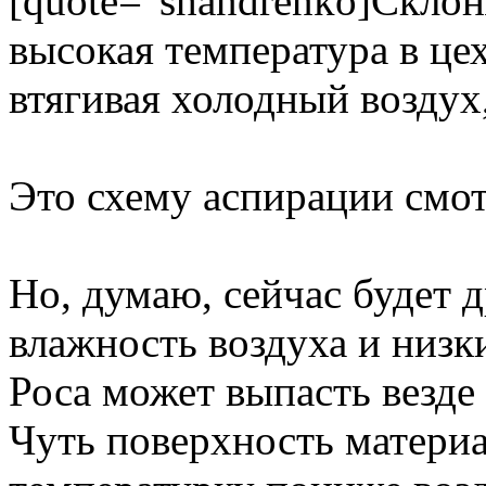
[quote="shandrenko]Склон
высокая температура в цех
втягивая холодный воздух,
Это схему аспирации смот
Но, думаю, сейчас будет 
влажность воздуха и низк
Роса может выпасть везде 
Чуть поверхность материа