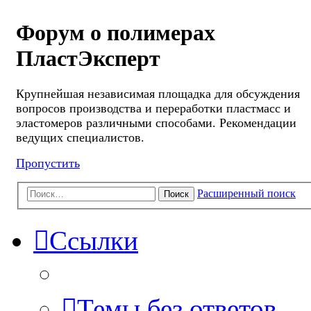
Форум о полимерах
ПластЭксперт
Крупнейшая независимая площадка для обсуждения
вопросов производства и переработки пластмасс и
эластомеров различными способами. Рекомендации
ведущих специалистов.
Пропустить
Расширенный поиск
Поиск
Ссылки
Темы без ответов