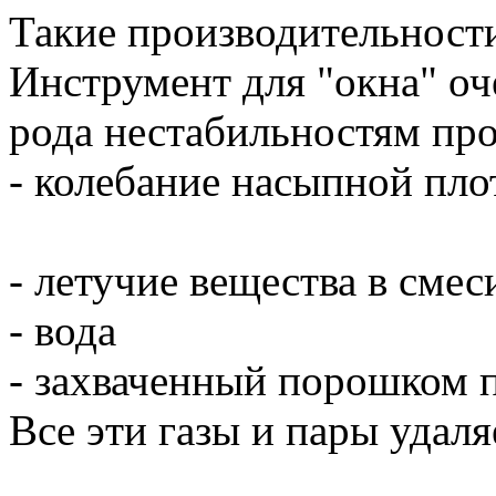
Такие производительности
Инструмент для "окна" оч
рода нестабильностям про
- колебание насыпной пло
- летучие вещества в смес
- вода
- захваченный порошком 
Все эти газы и пары удаля