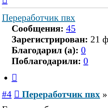
началу
Переработчик пвх
Сообщения:
45
Зарегистрирован:
21 ф
Благодарил (а):
0
Поблагодарили:
0
Цитата
Сообщение
#4
Переработчик пвх