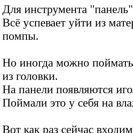
Для инструмента "панель"
Всё успевает уйти из мат
помпы.
Но иногда можно поймать
из головки.
На панели появляются иг
Поймали это у себя на вл
Вот как раз сейчас входим