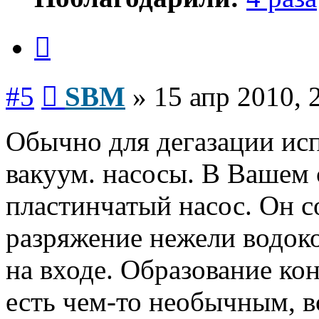
Цитата
Сообщение
#5
SBM
»
15 апр 2010, 
Обычно для дегазации ис
вакуум. насосы. В Вашем 
пластинчатый насос. Он с
разряжение нежели водоко
на входе. Образование кон
есть чем-то необычным, в