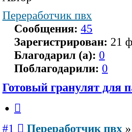
Переработчик пвх
Сообщения:
45
Зарегистрирован:
21 ф
Благодарил (а):
0
Поблагодарили:
0
Готовый гранулят для 
Цитата
Сообщение
#1
Переработчик пвх