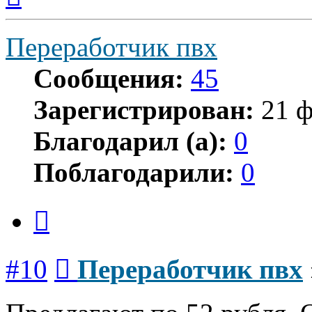
началу
Переработчик пвх
Сообщения:
45
Зарегистрирован:
21 ф
Благодарил (а):
0
Поблагодарили:
0
Цитата
Сообщение
#10
Переработчик пвх