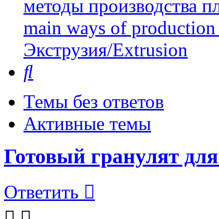
методы производства пл
main ways of production 
Экструзия/Extrusion
Поиск
Темы без ответов
Активные темы
Готовый гранулят для
Ответить