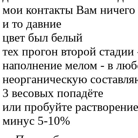
мои контакты Вам ничего 
и то давние
цвет был белый
тех прогон второй стадии 
наполнение мелом - в люб
неорганическую составля
3 весовых попадёте
или пробуйте растворение
минус 5-10%