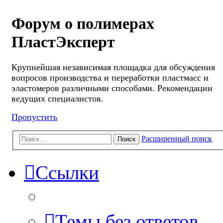
Форум о полимерах
ПластЭксперт
Крупнейшая независимая площадка для обсуждения
вопросов производства и переработки пластмасс и
эластомеров различными способами. Рекомендации
ведущих специалистов.
Пропустить
Расширенный поиск
Поиск
Ссылки
Темы без ответов