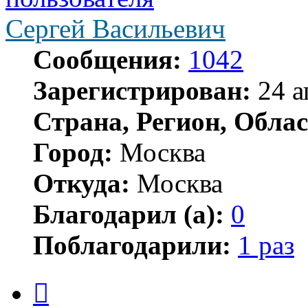
Сергей Васильевич
Сообщения:
1042
Зарегистрирован:
24 а
Страна, Регион, Облас
Город:
Москва
Откуда:
Москва
Благодарил (а):
0
Поблагодарили:
1 раз
Цитата