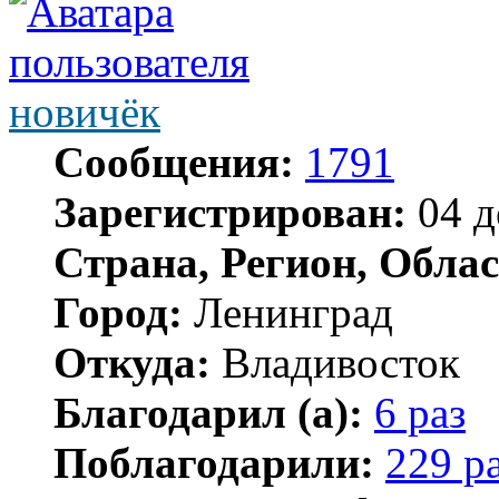
новичёк
Сообщения:
1791
Зарегистрирован:
04 д
Страна, Регион, Облас
Город:
Ленинград
Откуда:
Владивосток
Благодарил (а):
6 раз
Поблагодарили:
229 р