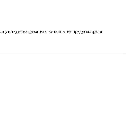
отсутствует нагреватель, китайцы не предусмотрели