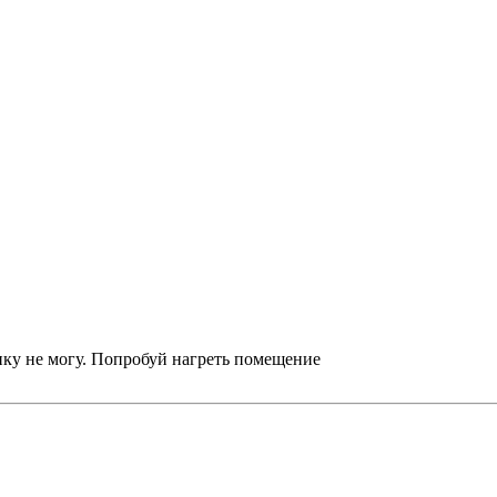
нку не могу. Попробуй нагреть помещение