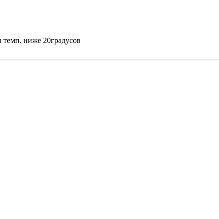
ли темп. ниже 20градусов