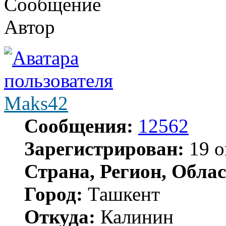
Сообщение
Автор
Maks42
Сообщения:
12562
Зарегистрирован:
19 о
Страна, Регион, Облас
Город:
Ташкент
Откуда:
Калинин