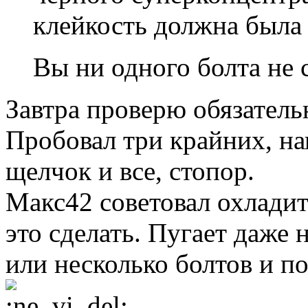
клейкость должна была 
Вы ни одного болта не 
Завтра проверю обязатель
Пробовал три крайних, н
щелчок и все, стопор.
Макс42 советовал охладит
это сделать. Пугает даже 
или несколько болтов и п