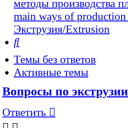
методы производства пл
main ways of production 
Экструзия/Extrusion
Поиск
Темы без ответов
Активные темы
Вопросы по экструзии
Ответить