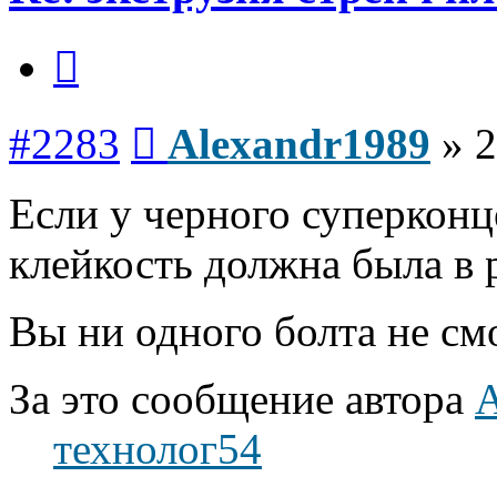
Цитата
Сообщение
#2283
Alexandr1989
»
2
Если у черного суперконц
клейкость должна была в 
Вы ни одного болта не см
За это сообщение автора
A
технолог54