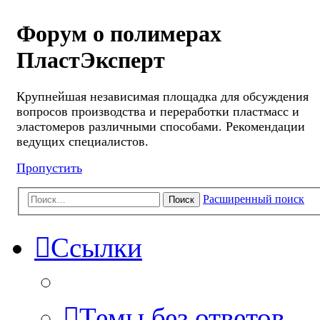
Форум о полимерах
ПластЭксперт
Крупнейшая независимая площадка для обсуждения
вопросов производства и переработки пластмасс и
эластомеров различными способами. Рекомендации
ведущих специалистов.
Пропустить
Расширенный поиск
Поиск
Ссылки
Темы без ответов