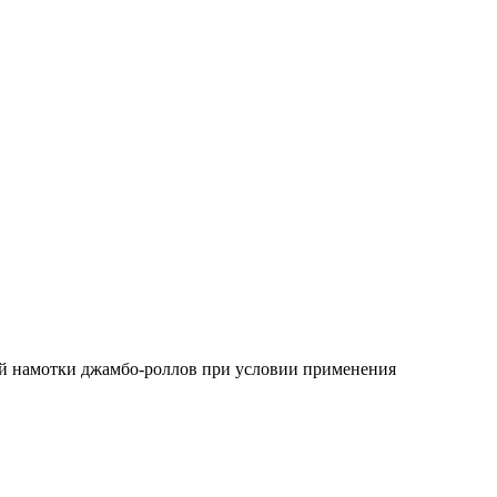
ой намотки джамбо-роллов при условии применения