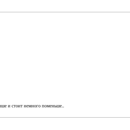
выше и стоит немного поменьше..