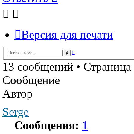
Версия для печати
Расширенный
Поиск
поиск
13 сообщений • Страница
Сообщение
Автор
Serge
Сообщения:
1