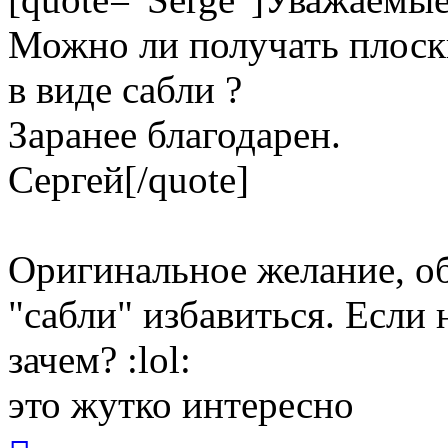
Можно ли получать плоск
в виде сабли ?
Заранее благодарен.
Сергей[/quote]
Оригинальное желание, об
"сабли" избавиться. Если 
зачем? :lol:
это жутко интересно
Вернуться