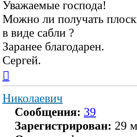
Уважаемые господа!
Можно ли получать плоск
в виде сабли ?
Заранее благодарен.
Сергей.
Вернуться
к
началу
Николаевич
Сообщения:
39
Зарегистрирован:
29 м