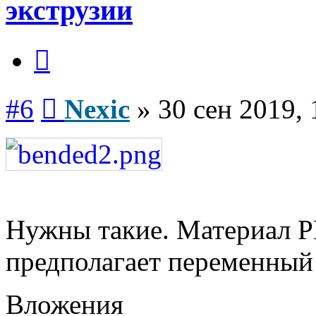
экструзии
Цитата
Сообщение
#6
Nexic
»
30 сен 2019, 
Нужны такие. Материал 
предполагает переменный
Вложения