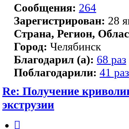
Сообщения:
264
Зарегистрирован:
28 я
Страна, Регион, Облас
Город:
Челябинск
Благодарил (а):
68 раз
Поблагодарили:
41 раз
Re: Получение криволи
экструзии
Цитата