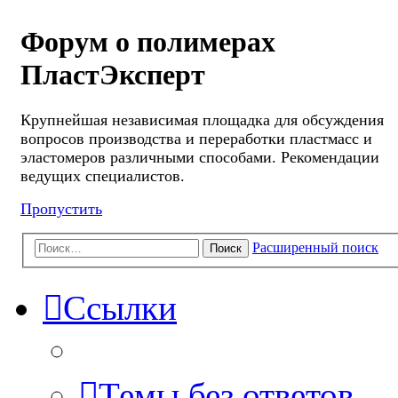
Форум о полимерах
ПластЭксперт
Крупнейшая независимая площадка для обсуждения
вопросов производства и переработки пластмасс и
эластомеров различными способами. Рекомендации
ведущих специалистов.
Пропустить
Расширенный поиск
Поиск
Ссылки
Темы без ответов