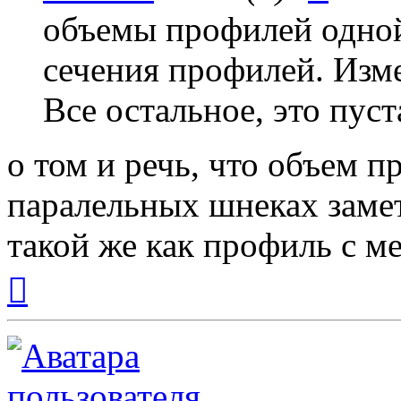
объемы профилей одно
сечения профилей. Изм
Все остальное, это пуст
о том и речь, что объем п
паралельных шнеках замет
такой же как профиль с 
Вернуться
к
началу