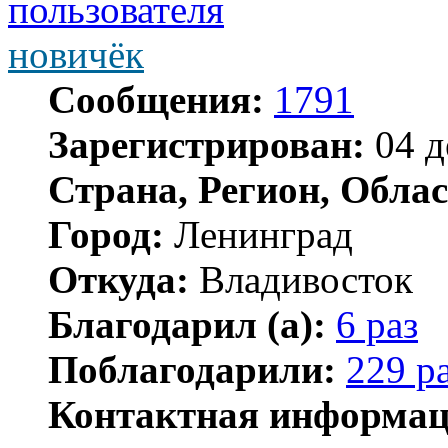
новичёк
Сообщения:
1791
Зарегистрирован:
04 д
Страна, Регион, Облас
Город:
Ленинград
Откуда:
Владивосток
Благодарил (а):
6 раз
Поблагодарили:
229 р
Контактная информац
Контактная