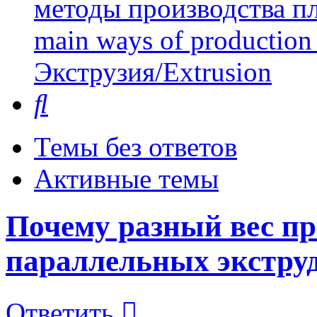
методы производства пл
main ways of production 
Экструзия/Extrusion
Поиск
Темы без ответов
Активные темы
Почему разный вес пр
параллельных экстру
Ответить