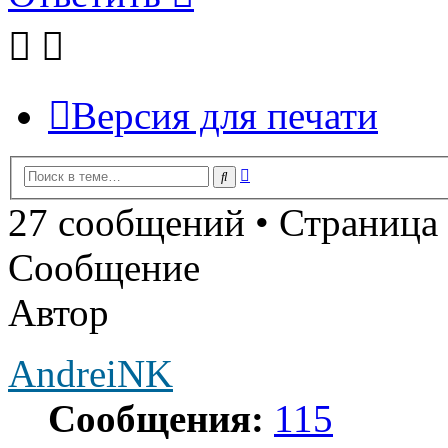
Версия для печати
Расширенный
Поиск
поиск
27 сообщений • Страница
Сообщение
Автор
AndreiNK
Сообщения:
115