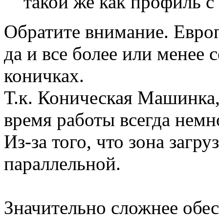
такой же как профиль 
Обратите внимание. Европ
да и все более или менее 
коничках.
Т.к. Коническая Машинка,
время работы всегда немн
Из-за того, что зона загру
параллельной.
Значительно сложнее обес