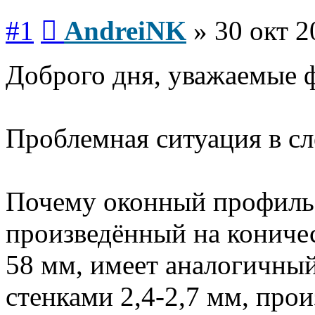
Сообщение
#1
AndreiNK
»
30 окт 2
Доброго дня, уважаемые 
Проблемная ситуация в с
Почему оконный профиль с
произведённый на кониче
58 мм, имеет аналогичный
стенками 2,4-2,7 мм, про