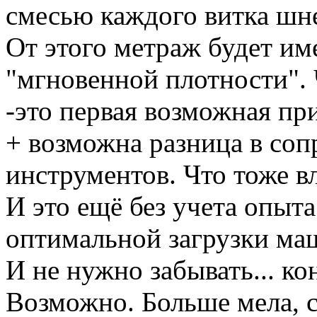
смесью каждого витка шн
От этого метраж будет и
"мгновенной плотности".
-это первая возможная пр
+ возможна разница в со
инструментов. Что тоже в
И это ещё без учета опыта
оптимальной загрузки ма
И не нужно забывать... к
Возможно. Больше мела, 