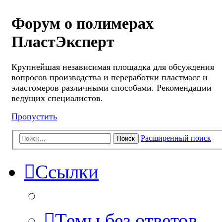
Форум о полимерах
ПластЭксперт
Крупнейшая независимая площадка для обсуждения
вопросов производства и переработки пластмасс и
эластомеров различными способами. Рекомендации
ведущих специалистов.
Пропустить
Расширенный поиск
Поиск
Ссылки
Темы без ответов