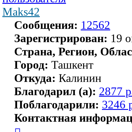
Maks42
Сообщения:
12562
Зарегистрирован:
19 о
Страна, Регион, Облас
Город:
Ташкент
Откуда:
Калинин
Благодарил (а):
2877 р
Поблагодарили:
3246 
Контактная информац
Контактная
информация