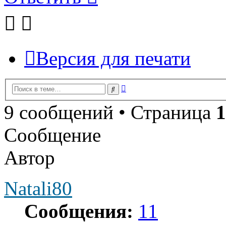
Версия для печати
Расширенный
Поиск
поиск
9 сообщений • Страница
1
Сообщение
Автор
Natali80
Сообщения:
11