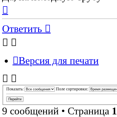
Вернуться
к
началу
Ответить
Версия для печати
Показать:
Поле сортировки:
9 сообщений • Страница
1