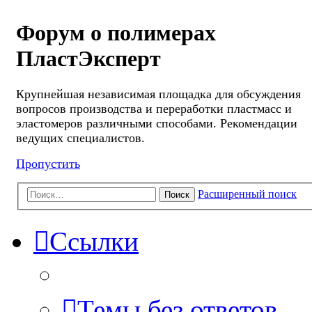
Форум о полимерах
ПластЭксперт
Крупнейшая независимая площадка для обсуждения
вопросов производства и переработки пластмасс и
эластомеров различными способами. Рекомендации
ведущих специалистов.
Пропустить
Расширенный поиск
Поиск
Ссылки
Темы без ответов