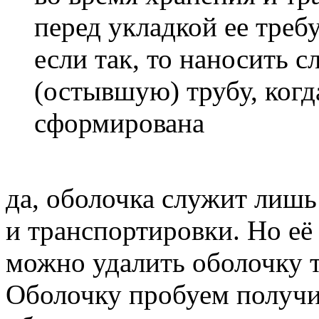
перед укладкой ее требу
если так, то наносить с
(остывшую) трубу, когд
сформирована
да, оболочка служит лишь
и транспортировки. Но её
можно удалить оболочку т
Оболочку пробуем получи