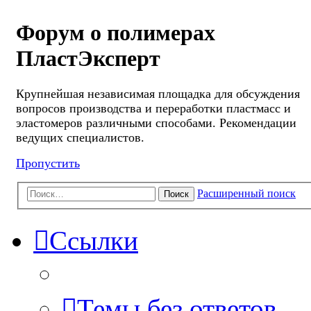
Форум о полимерах
ПластЭксперт
Крупнейшая независимая площадка для обсуждения
вопросов производства и переработки пластмасс и
эластомеров различными способами. Рекомендации
ведущих специалистов.
Пропустить
Расширенный поиск
Поиск
Ссылки
Темы без ответов