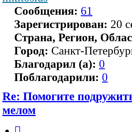
Сообщения:
61
Зарегистрирован:
20 с
Страна, Регион, Облас
Город:
Санкт-Петербур
Благодарил (а):
0
Поблагодарили:
0
Re: Помогите подружит
мелом
Цитата