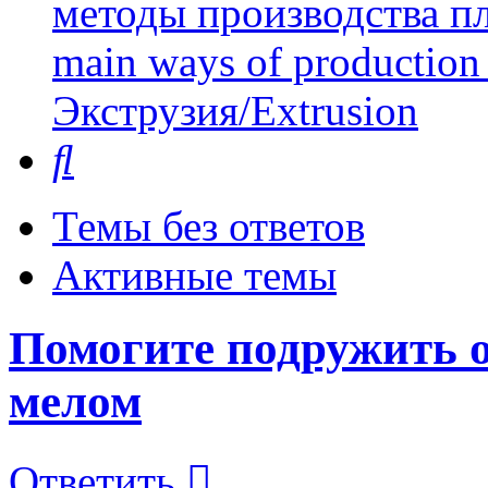
методы производства пл
main ways of production 
Экструзия/Extrusion
Поиск
Темы без ответов
Активные темы
Помогите подружить 
мелом
Ответить