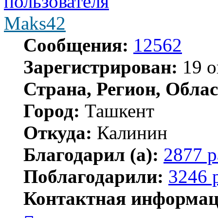
Maks42
Сообщения:
12562
Зарегистрирован:
19 о
Страна, Регион, Облас
Город:
Ташкент
Откуда:
Калинин
Благодарил (а):
2877 р
Поблагодарили:
3246 
Контактная информац
Контактная