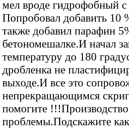
мел вроде гидрофобный с 
Попробовал добавить 10 
также добавил парафин 5
бетономешалке.И начал за
температуру до 180 граду
дробленка не пластифицир
выходе.И все это сопрово
непрекращающимся скрип
помогите !!!Производство 
проблемы.Подскажите как