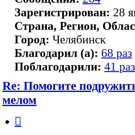
Зарегистрирован:
28 я
Страна, Регион, Облас
Город:
Челябинск
Благодарил (а):
68 раз
Поблагодарили:
41 раз
Re: Помогите подружит
мелом
Цитата