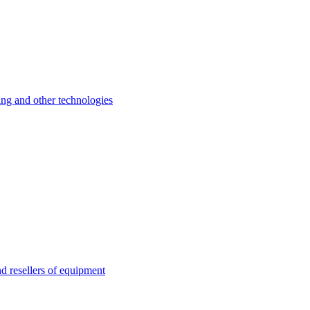
 and other technologies
esellers of equipment