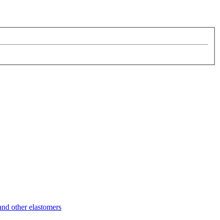
d other elastomers