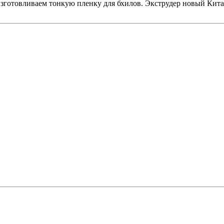
зготовливаем тонкую пленку для бхилов. Экструдер новый Кита