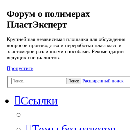
Форум о полимерах
ПластЭксперт
Крупнейшая независимая площадка для обсуждения
вопросов производства и переработки пластмасс и
эластомеров различными способами. Рекомендации
ведущих специалистов.
Пропустить
Расширенный поиск
Поиск
Ссылки
Темы без ответов