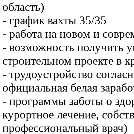
область)
- график вахты 35/35
- работа на новом и совр
- возможность получить 
строительном проекте в 
- трудоустройство соглас
официальная белая зарабо
- программы заботы о здо
курортное лечение, собст
профессиональный врач)