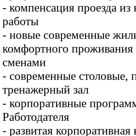
- компенсация проезда из
работы
- новые современные жил
комфортного проживания
сменами
- современные столовые, 
тренажерный зал
- корпоративные программ
Работодателя
- развитая корпоративная 