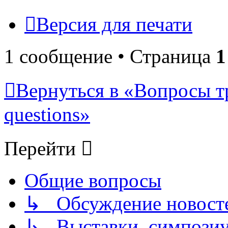
Версия для печати
1 сообщение • Страница
1
Вернуться в «Вопросы т
questions»
Перейти
Общие вопросы
↳ Обсуждение новостей
↳ Выставки, симпозиу