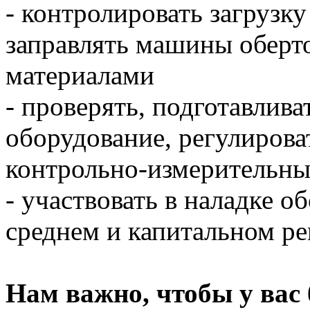
- контролировать загрузк
заправлять машины обер
материалами
- проверять, подготавлива
оборудование, регулирова
контрольно-измерительны
- участвовать в наладке 
среднем и капитальном р
Нам важно, чтобы у вас