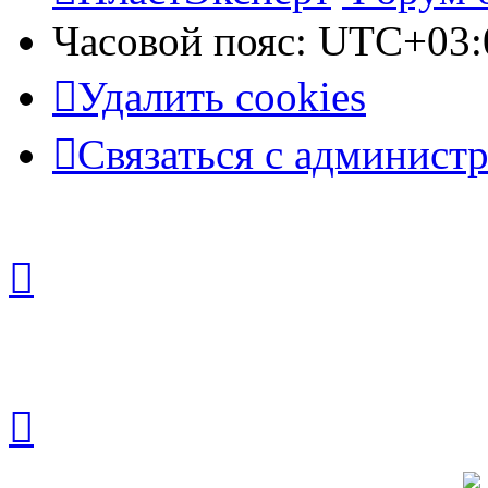
Часовой пояс:
UTC+03:
Удалить cookies
Связаться с админист