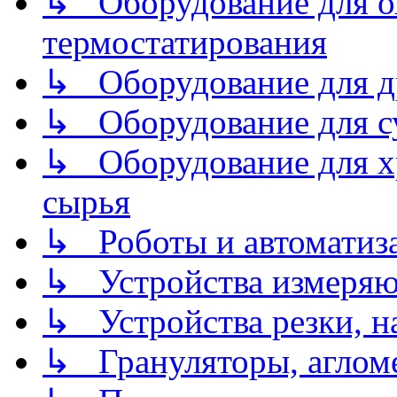
↳ Оборудование для о
термостатирования
↳ Оборудование для д
↳ Оборудование для 
↳ Оборудование для хр
сырья
↳ Роботы и автоматиз
↳ Устройства измеря
↳ Устройства резки, н
↳ Грануляторы, агломе