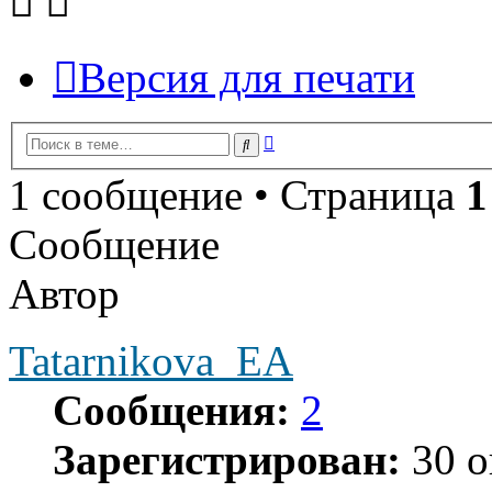
Версия для печати
Расширенный
Поиск
поиск
1 сообщение • Страница
1
Сообщение
Автор
Tatarnikova_EA
Сообщения:
2
Зарегистрирован:
30 о