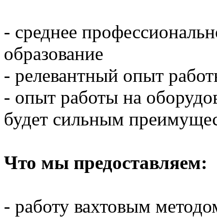
- среднее профессиональн
образование
- релевантный опыт работ
- опыт работы на оборудо
будет сильным преимуще
Что мы предоставляем:
- работу вахтовым методом