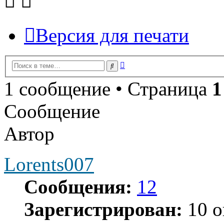
Версия для печати
Расширенный
Поиск
поиск
1 сообщение • Страница
1
Сообщение
Автор
Lorents007
Сообщения:
12
Зарегистрирован:
10 о