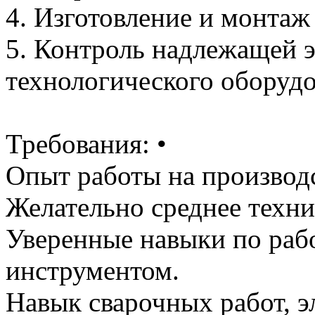
4. Изготовление и монтаж
5. Контроль надлежащей 
технологического оборудо
Требования: •
Опыт работы на производ
Желательно среднее техни
Уверенные навыки по раб
инструментом.
Навык сварочных работ, э