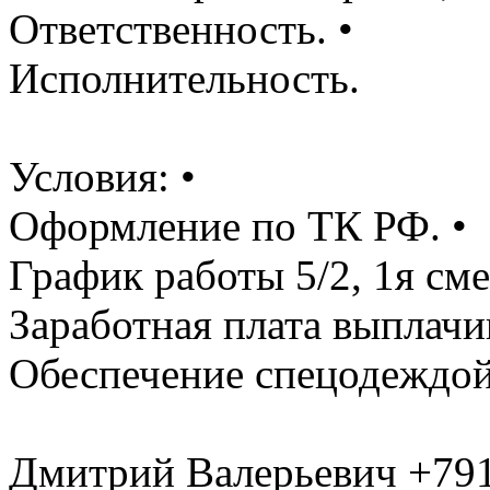
Ответственность. •
Исполнительность.
Условия: •
Оформление по ТК РФ. •
График работы 5/2, 1я сме
Заработная плата выплачив
Обеспечение спецодеждо
Дмитрий Валерьевич +79