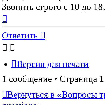
Звонить строго с 10 до 1
Вернуться
к
началу
Ответить
Версия для печати
1 сообщение • Страница
1
Вернуться в «Вопросы т