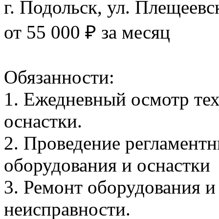
г. Подольск, ул. Плещеевс
от 55 000 ₽ за месяц
Обязанности:
1. Ежедневный осмотр те
оснастки.
2. Проведение регламент
оборудования и оснастки
3. Ремонт оборудования и
неисправности.