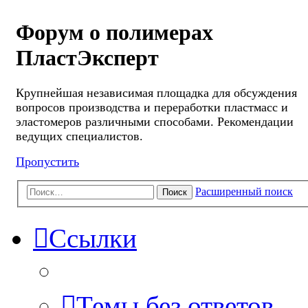
Форум о полимерах
ПластЭксперт
Крупнейшая независимая площадка для обсуждения
вопросов производства и переработки пластмасс и
эластомеров различными способами. Рекомендации
ведущих специалистов.
Пропустить
Расширенный поиск
Поиск
Ссылки
Темы без ответов