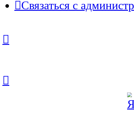
Связаться с админист