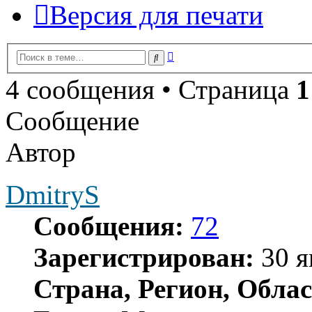
Версия для печати
Расширенный
Поиск
поиск
4 сообщения • Страница
1
Сообщение
Автор
DmitryS
Сообщения:
72
Зарегистрирован:
30 я
Страна, Регион, Облас