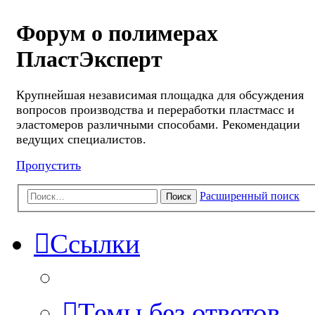
Форум о полимерах
ПластЭксперт
Крупнейшая независимая площадка для обсуждения
вопросов производства и переработки пластмасс и
эластомеров различными способами. Рекомендации
ведущих специалистов.
Пропустить
Расширенный поиск
Поиск
Ссылки
Темы без ответов