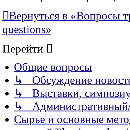
Вернуться в «Вопросы т
questions»
Перейти
Общие вопросы
↳ Обсуждение новостей
↳ Выставки, симпозиу
↳ Административный/
Сырье и основные мето