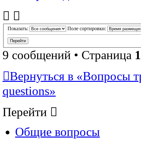
Показать:
Поле сортировки:
9 сообщений • Страница
1
Вернуться в «Вопросы т
questions»
Перейти
Общие вопросы