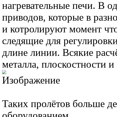
нагревательные печи. В о
приводов, которые в раз
и котролируют момент что
следящие для регулировки
длине линии. Всякие расч
металла, плоскостности и
Таких пролётов больше де
оборудованием.