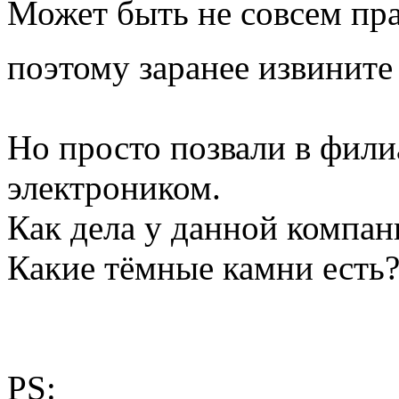
Может быть не совсем пра
поэтому заранее извинит
Но просто позвали в фили
электроником.
Как дела у данной компан
Какие тёмные камни есть
PS: