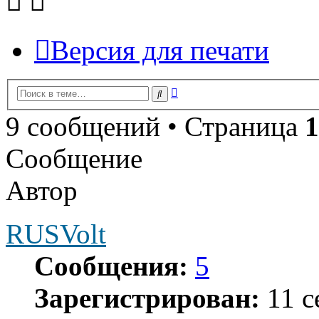
Версия для печати
Расширенный
Поиск
поиск
9 сообщений • Страница
1
Сообщение
Автор
RUSVolt
Сообщения:
5
Зарегистрирован:
11 с