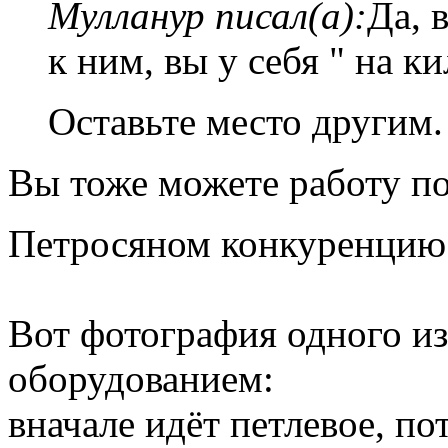
Мулланур писал(а):
Да, 
к ним, вы у себя " на к
Оставьте место другим
Вы тоже можете работу по
Петросяном конкуренцию
Вот фотография одного из
оборудованием:
вначале идёт петлевое, п