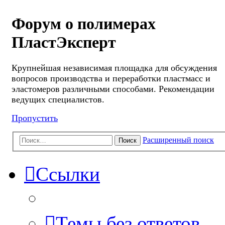
Форум о полимерах
ПластЭксперт
Крупнейшая независимая площадка для обсуждения
вопросов производства и переработки пластмасс и
эластомеров различными способами. Рекомендации
ведущих специалистов.
Пропустить
Расширенный поиск
Поиск
Ссылки
Темы без ответов