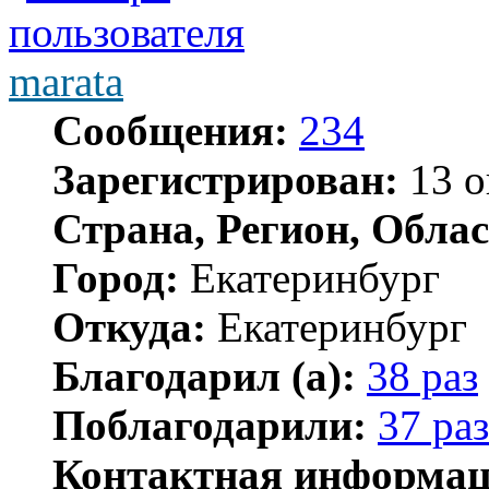
marata
Сообщения:
234
Зарегистрирован:
13 о
Страна, Регион, Облас
Город:
Екатеринбург
Откуда:
Екатеринбург
Благодарил (а):
38 раз
Поблагодарили:
37 раз
Контактная информац