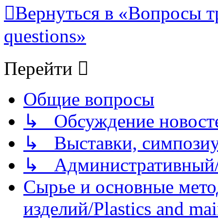
Вернуться в «Вопросы т
questions»
Перейти
Общие вопросы
↳ Обсуждение новостей
↳ Выставки, симпозиу
↳ Административный/
Сырье и основные мето
изделий/Plastics and mai