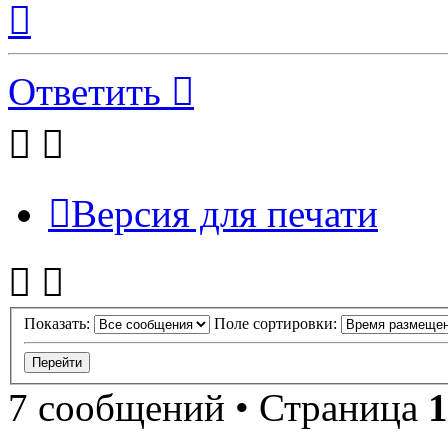
к
началу
Ответить
Версия для печати
Показать:
Поле сортировки:
7 сообщений • Страница
1