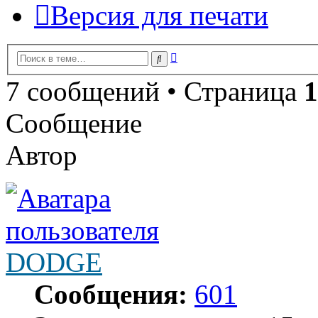
Версия для печати
Расширенный
Поиск
поиск
7 сообщений • Страница
1
Сообщение
Автор
DODGE
Сообщения:
601