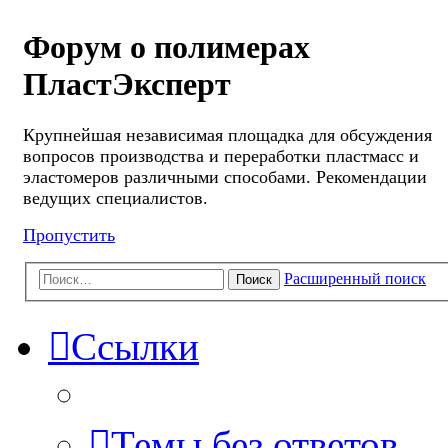
Форум о полимерах
ПластЭксперт
Крупнейшая независимая площадка для обсуждения
вопросов производства и переработки пластмасс и
эластомеров различными способами. Рекомендации
ведущих специалистов.
Пропустить
Расширенный поиск
Поиск
Ссылки
Темы без ответов