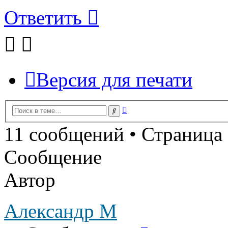
Ответить
Версия для печати
Расширенный
Поиск
поиск
11 сообщений • Страница
Сообщение
Автор
Александр М