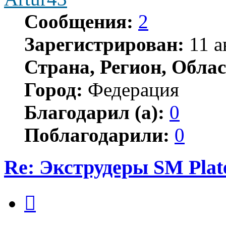
Сообщения:
2
Зарегистрирован:
11 а
Страна, Регион, Облас
Город:
Федерация
Благодарил (а):
0
Поблагодарили:
0
Re: Экструдеры SM Plat
Цитата