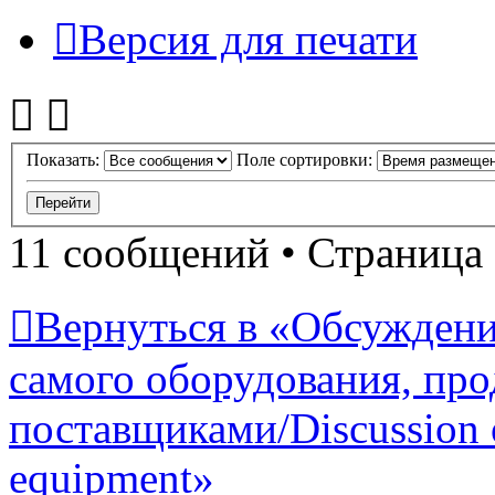
Версия для печати
Показать:
Поле сортировки:
11 сообщений • Страница
Вернуться в «Обсуждени
самого оборудования, про
поставщиками/Discussion of
equipment»