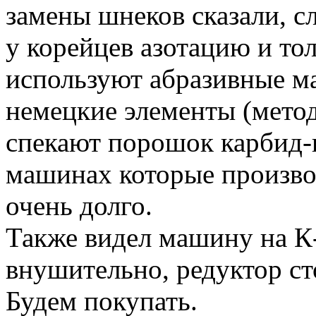
замены шнеков сказали, с
у корейцев азотацию и то
используют абразивные м
немецкие элементы (мето
спекают порошок карбид-
машинах которые произво
очень долго.
Также видел машину на К
внушительно, редуктор ст
Будем покупать.