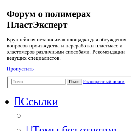
Форум о полимерах
ПластЭксперт
Крупнейшая независимая площадка для обсуждения
вопросов производства и переработки пластмасс и
эластомеров различными способами. Рекомендации
ведущих специалистов.
Пропустить
Расширенный поиск
Поиск
Ссылки
Темы без ответов