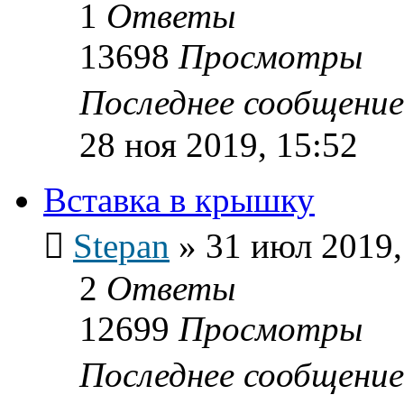
1
Ответы
13698
Просмотры
Последнее сообщени
28 ноя 2019, 15:52
Вставка в крышку
Stepan
»
31 июл 2019,
2
Ответы
12699
Просмотры
Последнее сообщени